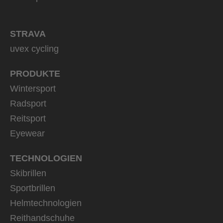
STRAVA
uvex cycling
PRODUKTE
Wintersport
Radsport
Reitsport
Eyewear
TECHNOLOGIEN
Skibrillen
Sportbrillen
Helmtechnologien
Reithandschuhe