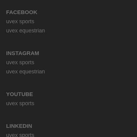
FACEBOOK
uvex sports
uvex equestrian
INSTAGRAM
uvex sports
uvex equestrian
YOUTUBE
uvex sports
LINKEDIN
uvex sports