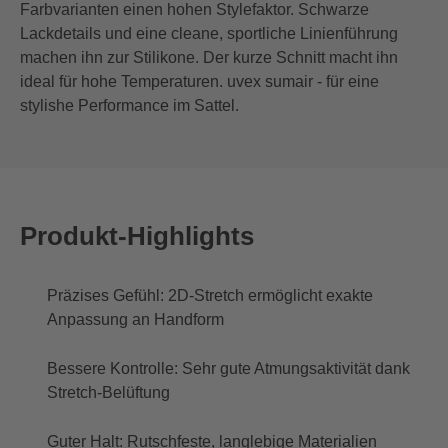
Farbvarianten einen hohen Stylefaktor. Schwarze
Lackdetails und eine cleane, sportliche Linienführung
machen ihn zur Stilikone. Der kurze Schnitt macht ihn
ideal für hohe Temperaturen. uvex sumair - für eine
stylishe Performance im Sattel.
Produkt-Highlights
Präzises Gefühl: 2D-Stretch ermöglicht exakte
Anpassung an Handform
Bessere Kontrolle: Sehr gute Atmungsaktivität dank
Stretch-Belüftung
Guter Halt: Rutschfeste, langlebige Materialien