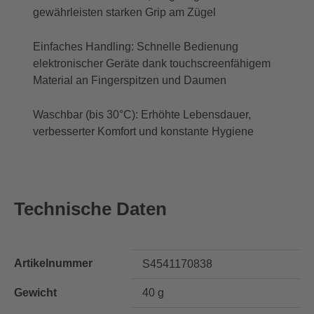
gewährleisten starken Grip am Zügel
Einfaches Handling: Schnelle Bedienung
elektronischer Geräte dank touchscreenfähigem
Material an Fingerspitzen und Daumen
Waschbar (bis 30°C): Erhöhte Lebensdauer,
verbesserter Komfort und konstante Hygiene
Technische Daten
Artikelnummer
S4541170838
Gewicht
40 g