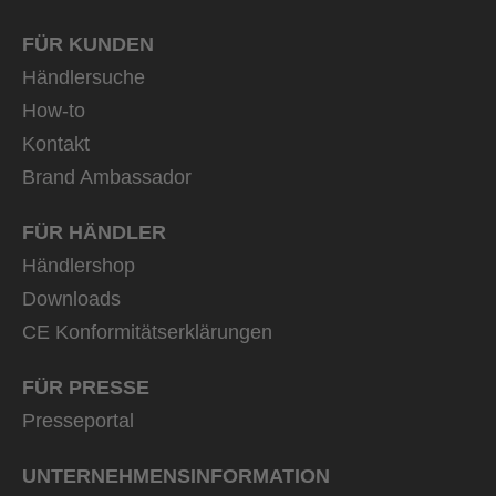
FÜR KUNDEN
Händlersuche
How-to
Kontakt
Brand Ambassador
FÜR HÄNDLER
Händlershop
Downloads
CE Konformitätserklärungen
FÜR PRESSE
Presseportal
UNTERNEHMENS­INFORMATION