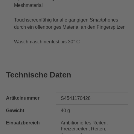
Meshmaterial
Touchscreenfähig für alle gängigen Smartphones
durch ein offenporiges Material an den Fingerspitzen
Waschmaschinenfest bis 30° C
Technische Daten
Artikelnummer
S4541170428
Gewicht
40 g
Einsatzbereich
Ambitioniertes Reiten,
Freizeitreiten, Reiten,