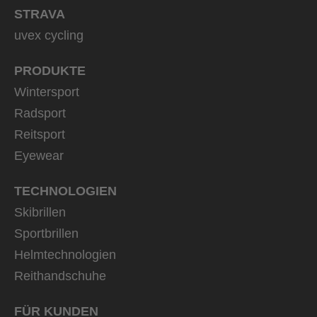
STRAVA
uvex cycling
PRODUKTE
Wintersport
Radsport
Reitsport
Eyewear
TECHNOLOGIEN
Skibrillen
Sportbrillen
Helmtechnologien
Reithandschuhe
FÜR KUNDEN