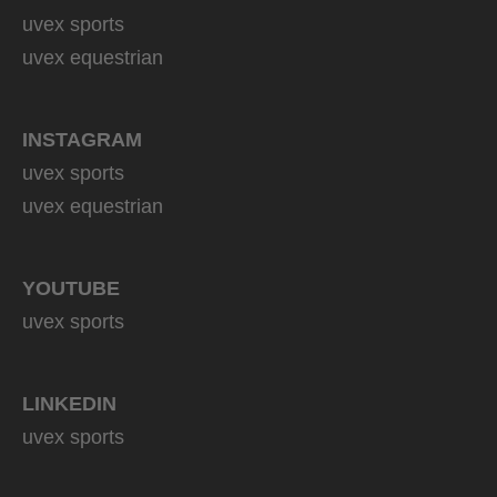
uvex sports
uvex equestrian
INSTAGRAM
uvex sports
uvex equestrian
YOUTUBE
uvex sports
LINKEDIN
uvex sports