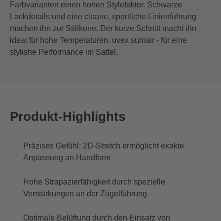
Farbvarianten einen hohen Stylefaktor. Schwarze
Lackdetails und eine cleane, sportliche Linienführung
machen ihn zur Stilikone. Der kurze Schnitt macht ihn
ideal für hohe Temperaturen. uvex sumair - für eine
stylishe Performance im Sattel.
Produkt-Highlights
Präzises Gefühl: 2D-Stretch ermöglicht exakte
Anpassung an Handform
Hohe Strapazierfähigkeit durch spezielle
Verstärkungen an der Zügelführung
Optimale Belüftung durch den Einsatz von