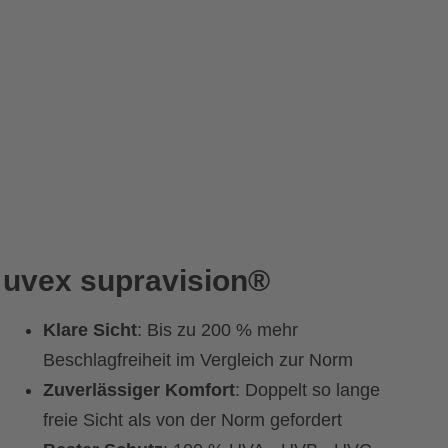
uvex supravision®
Klare Sicht
: Bis zu 200 % mehr
Beschlagfreiheit im Vergleich zur Norm
Zuverlässiger Komfort
: Doppelt so lange
freie Sicht als von der Norm gefordert