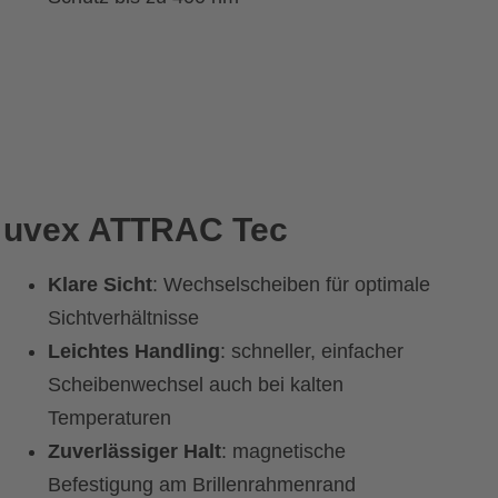
uvex ATTRAC Tec
Klare Sicht
: Wechselscheiben für optimale
Sichtverhältnisse
Leichtes Handling
: schneller, einfacher
Scheibenwechsel auch bei kalten
Temperaturen
Zuverlässiger Halt
: magnetische
Befestigung am Brillenrahmenrand