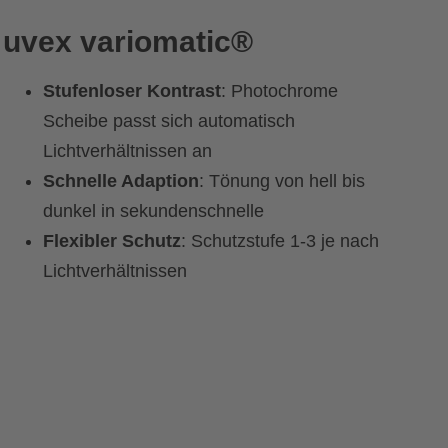
uvex variomatic®
Stufenloser Kontrast
: Photochrome
Scheibe passt sich automatisch
Lichtverhältnissen an
Schnelle Adaption
: Tönung von hell bis
dunkel in sekundenschnelle
Flexibler Schutz
: Schutzstufe 1-3 je nach
Lichtverhältnissen