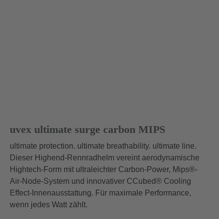
uvex ultimate surge carbon MIPS
ultimate protection. ultimate breathability. ultimate line.
Dieser Highend-Rennradhelm vereint aerodynamische
Hightech-Form mit ultraleichter Carbon-Power, Mips®-
Air-Node-System und innovativer CCubed® Cooling
Effect-Innenausstattung. Für maximale Performance,
wenn jedes Watt zählt.