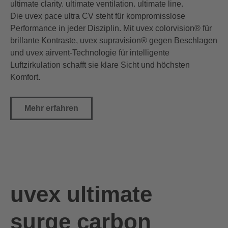
ultimate clarity. ultimate ventilation. ultimate line.
Die uvex pace ultra CV steht für kompromisslose
Performance in jeder Disziplin. Mit uvex colorvision® für
brillante Kontraste, uvex supravision® gegen Beschlagen
und uvex airvent-Technologie für intelligente
Luftzirkulation schafft sie klare Sicht und höchsten
Komfort.
Mehr erfahren
uvex ultimate
surge carbon