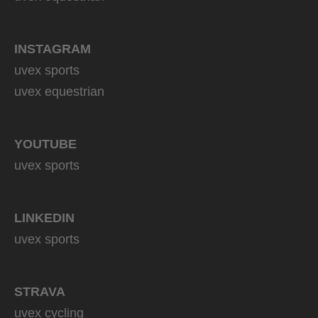
INSTAGRAM
uvex sports
uvex equestrian
YOUTUBE
uvex sports
LINKEDIN
uvex sports
STRAVA
uvex cycling