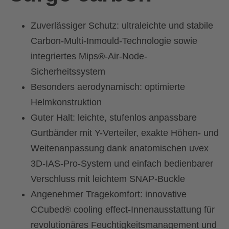
Zuverlässiger Schutz: ultraleichte und stabile
Carbon-Multi-Inmould-Technologie sowie
integriertes Mips®-Air-Node-
Sicherheitssystem
Besonders aerodynamisch: optimierte
Helmkonstruktion
Guter Halt: leichte, stufenlos anpassbare
Gurtbänder mit Y-Verteiler, exakte Höhen- und
Weitenanpassung dank anatomischen uvex
3D-IAS-Pro-System und einfach bedienbarer
Verschluss mit leichtem SNAP-Buckle
Angenehmer Tragekomfort: innovative
CCubed® cooling effect-Innenausstattung für
revolutionäres Feuchtigkeitsmanagement und