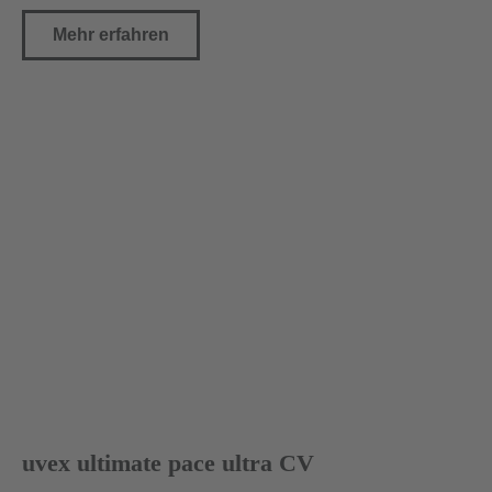
Mehr erfahren
uvex ultimate pace ultra CV