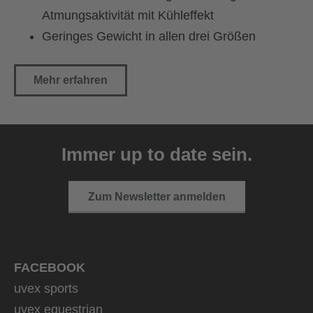
Atmungsaktivität mit Kühleffekt
Geringes Gewicht in allen drei Größen
Mehr erfahren
Immer up to date sein.
Zum Newsletter anmelden
FACEBOOK
uvex sports
uvex equestrian