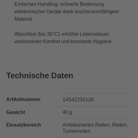
Einfaches Handling: schnelle Bedienung
elektronischer Geräte dank touchscreenfähigem
Material
Waschbar (bis 30°C): erhöhte Lebensdauer,
verbesserter Komfort und konstante Hygiene
Technische Daten
Artikelnummer
S4542230128
Gewicht
40 g
Einsatzbereich
Ambitioniertes Reiten, Reiten,
Turnierreiten