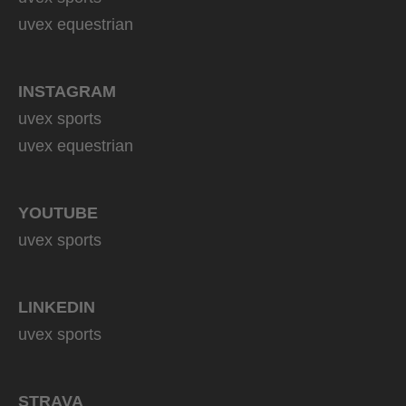
uvex equestrian
INSTAGRAM
uvex sports
uvex equestrian
YOUTUBE
uvex sports
LINKEDIN
uvex sports
STRAVA