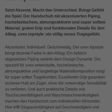
Setzt Akzente. Macht den Unterschied. Bringt Gefühl
ins Spiel. Der Handschuh mit akzentuierten Piping,
hochelastischem, atmungsaktivem und super softem
Material, gutem Grip und funktionalen Details für den
Alltag. uvex topstyle: ein völlig neues Tragegefühl.
Akzentuiert. Individuell. Geschmeidig. Der uvex topstyle
bringt dezente Farbe in den Alltag. Ein farblich
abgesetztes Piping verleiht dem Design Dynamik. Die
speziell für uvex entwickelte, hochelastische,
atmungsaktive und langlebige Materialkomposition sorgt
für super soften Tragekomfort. Exzellenter Grip garantiert
sicheren Halt am Zügel, ohne die notwendige Sensibilität
zu verlieren. Und auch praktische Details wie
Touchscreenfähigkeit und Waschmaschinenfestigkeit
machen den Handschuh zum individuellen Allrounder.
Hier trifft Strapazierfähigkeit auf Geschmeidigkeit und