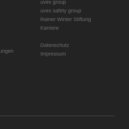
uvex group
uvex safety group
Rainer Winter Stiftung
Karriere
Datenschutz
rungen
Impressum