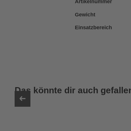
Artikelnummer
Gewicht
Einsatzbereich
Das könnte dir auch gefalle