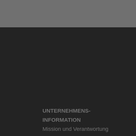
UNTERNEHMENS­
INFORMATION
Mission und Verantwortung