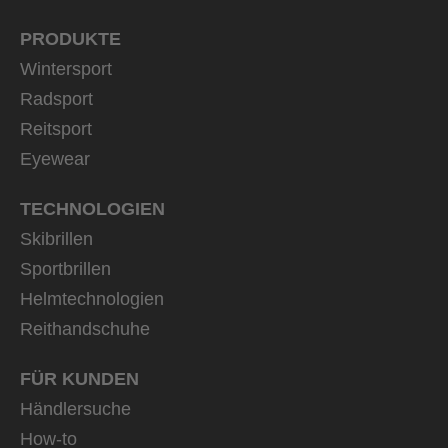
PRODUKTE
Wintersport
Radsport
Reitsport
Eyewear
TECHNOLOGIEN
Skibrillen
Sportbrillen
Helmtechnologien
Reithandschuhe
FÜR KUNDEN
Händlersuche
How-to