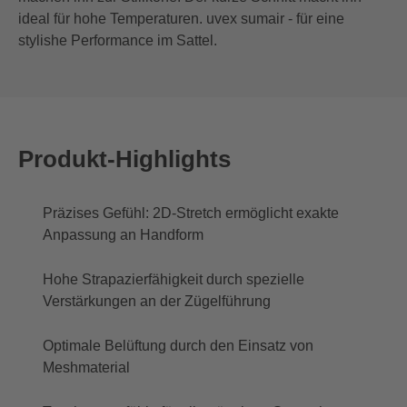
ideal für hohe Temperaturen. uvex sumair - für eine
stylishe Performance im Sattel.
Produkt-Highlights
Präzises Gefühl: 2D-Stretch ermöglicht exakte
Anpassung an Handform
Hohe Strapazierfähigkeit durch spezielle
Verstärkungen an der Zügelführung
Optimale Belüftung durch den Einsatz von
Meshmaterial