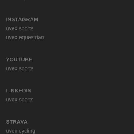
INSTAGRAM
uvex sports
uvex equestrian
YOUTUBE
uvex sports
LINKEDIN
uvex sports
STRAVA
uvex cycling