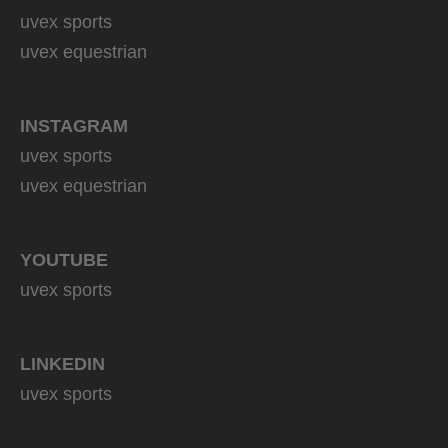
uvex sports
uvex equestrian
INSTAGRAM
uvex sports
uvex equestrian
YOUTUBE
uvex sports
LINKEDIN
uvex sports