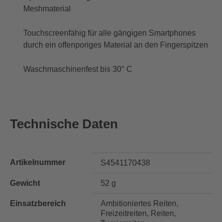
Meshmaterial
Touchscreenfähig für alle gängigen Smartphones
durch ein offenporiges Material an den Fingerspitzen
Waschmaschinenfest bis 30° C
Technische Daten
Artikelnummer
S4541170438
Gewicht
52 g
Einsatzbereich
Ambitioniertes Reiten,
Freizeitreiten, Reiten,