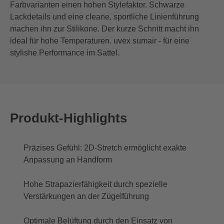
Farbvarianten einen hohen Stylefaktor. Schwarze
Lackdetails und eine cleane, sportliche Linienführung
machen ihn zur Stilikone. Der kurze Schnitt macht ihn
ideal für hohe Temperaturen. uvex sumair - für eine
stylishe Performance im Sattel.
Produkt-Highlights
Präzises Gefühl: 2D-Stretch ermöglicht exakte
Anpassung an Handform
Hohe Strapazierfähigkeit durch spezielle
Verstärkungen an der Zügelführung
Optimale Belüftung durch den Einsatz von