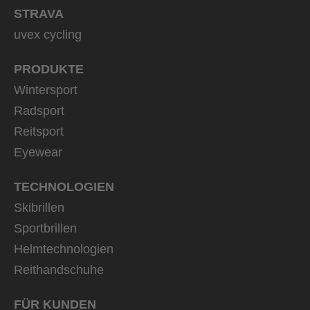
STRAVA
uvex cycling
PRODUKTE
Wintersport
Radsport
Reitsport
Eyewear
TECHNOLOGIEN
Skibrillen
Sportbrillen
Helmtechnologien
Reithandschuhe
FÜR KUNDEN