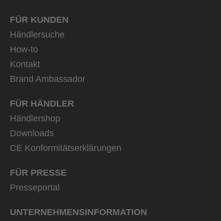
FÜR KUNDEN
Händlersuche
How-to
Kontakt
Brand Ambassador
FÜR HÄNDLER
Händlershop
Downloads
CE Konformitätserklärungen
FÜR PRESSE
Presseportal
UNTERNEHMENS­INFORMATION