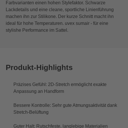
Farbvarianten einen hohen Stylefaktor. Schwarze
Lackdetails und eine cleane, sportliche Linienführung
machen ihn zur Stilikone. Der kurze Schnitt macht ihn
ideal für hohe Temperaturen. uvex sumair - für eine
stylishe Performance im Sattel.
Produkt-Highlights
Präzises Gefühl: 2D-Stretch ermöglicht exakte
Anpassung an Handform
Bessere Kontrolle: Sehr gute Atmungsaktivität dank
Stretch-Belüftung
Guter Halt: Rutschfeste, langlebige Materialien