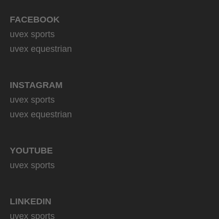
FACEBOOK
uvex sports
uvex equestrian
INSTAGRAM
uvex sports
uvex equestrian
YOUTUBE
uvex sports
LINKEDIN
uvex sports