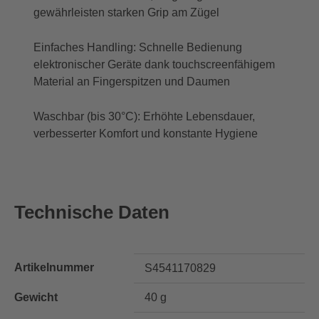
gewährleisten starken Grip am Zügel
Einfaches Handling: Schnelle Bedienung
elektronischer Geräte dank touchscreenfähigem
Material an Fingerspitzen und Daumen
Waschbar (bis 30°C): Erhöhte Lebensdauer,
verbesserter Komfort und konstante Hygiene
Technische Daten
Artikelnummer
S4541170829
Gewicht
40 g