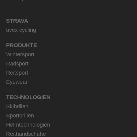
STRAVA
uvex cycling
PRODUKTE
Wintersport
Radsport
Reitsport
Eyewear
TECHNOLOGIEN
Skibrillen
Sportbrillen
Helmtechnologien
Reithandschuhe