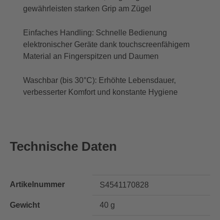
gewährleisten starken Grip am Zügel
Einfaches Handling: Schnelle Bedienung
elektronischer Geräte dank touchscreenfähigem
Material an Fingerspitzen und Daumen
Waschbar (bis 30°C): Erhöhte Lebensdauer,
verbesserter Komfort und konstante Hygiene
Technische Daten
Artikelnummer
S4541170828
Gewicht
40 g