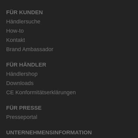
FÜR KUNDEN
Händlersuche
How-to
Kontakt
Brand Ambassador
FÜR HÄNDLER
Händlershop
Downloads
CE Konformitätserklärungen
FÜR PRESSE
Presseportal
UNTERNEHMENS­INFORMATION