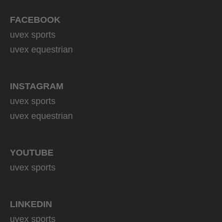
FACEBOOK
uvex sports
uvex equestrian
INSTAGRAM
uvex sports
uvex equestrian
YOUTUBE
uvex sports
LINKEDIN
uvex sports