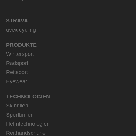
STRAVA
uvex cycling
PRODUKTE
Wintersport
Radsport
Reitsport
Eyewear
TECHNOLOGIEN
Skibrillen
Sportbrillen
Helmtechnologien
Reithandschuhe