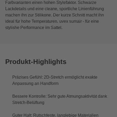
Farbvarianten einen hohen Stylefaktor. Schwarze
Lackdetails und eine cleane, sportliche Linienführung
machen ihn zur Stilikone. Der kurze Schnitt macht ihn
ideal für hohe Temperaturen. uvex sumair - für eine
stylishe Performance im Sattel.
Produkt-Highlights
Präzises Gefühl: 2D-Stretch ermöglicht exakte
Anpassung an Handform
Bessere Kontrolle: Sehr gute Atmungsaktivität dank
Stretch-Belüftung
Guter Halt: Rutschfeste, langlebige Materialien