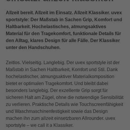
Allzeit bereit. Allzeit im Einsatz. Allzeit Klassiker. uvex
sportstyle: Der Maßstab in Sachen Grip, Komfort und
Haltbarkeit. Hochelastisches, atmungsaktives
Material für den Tragekomfort, funktionale Details für
den Alltag, klares Design für alle Fälle. Der Klassiker
unter den Handschuhen.
Zeitlos. Vielseitig. Langlebig. Der uvex sportstyle ist der
Maßstab in Sachen Haltbarkeit, Komfort und Stil. Dank
hochelastischer, atmungsaktiver Materialkomposition
bietet er optimalen Tragekomfort. Und bleibt dabei
besonders langlebig. Der exzellente Grip sorgt für
sicheren Halt am Zügel, ohne die notwendige Sensibilität
zu verlieren. Praktische Details wie Touchscreenfähigkeit
und Waschmaschinenfestigkeit sowie das Design
machen ihn zum allzeit einsetzbaren Allrounder. uvex
sportstyle – we call it a Klassiker.