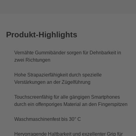
Produkt-Highlights
Vernähte Gummibänder sorgen für Dehnbarkeit in
zwei Richtungen
Hohe Strapazierfähigkeit durch spezielle
Verstärkungen an der Zügelführung
Touchscreenfähig für alle gängigen Smartphones
durch ein offenporiges Material an den Fingerspitzen
Waschmaschinenfest bis 30° C
Hervorragende Haltbarkeit und exzellenter Grip für