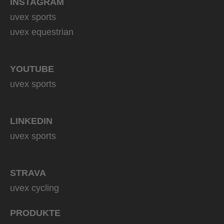
INSTAGRAM
uvex sports
uvex equestrian
YOUTUBE
uvex sports
LINKEDIN
uvex sports
STRAVA
uvex cycling
PRODUKTE