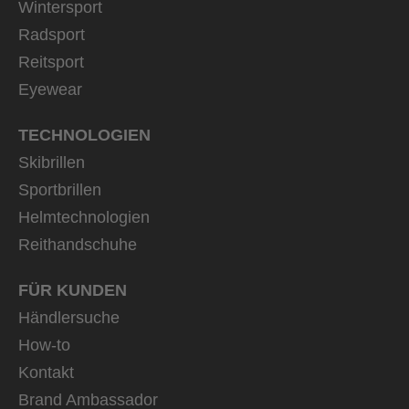
Wintersport
Radsport
Reitsport
Eyewear
TECHNOLOGIEN
Skibrillen
Sportbrillen
Helmtechnologien
Reithandschuhe
FÜR KUNDEN
Händlersuche
How-to
Kontakt
Brand Ambassador