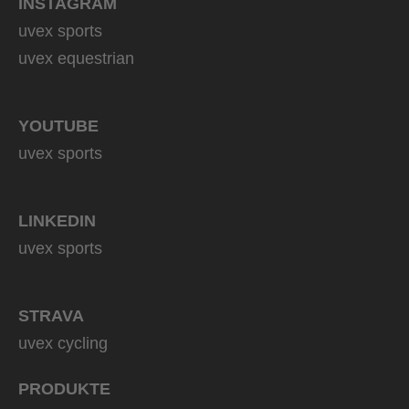
INSTAGRAM
uvex sports
uvex equestrian
YOUTUBE
uvex sports
LINKEDIN
uvex sports
STRAVA
uvex cycling
PRODUKTE