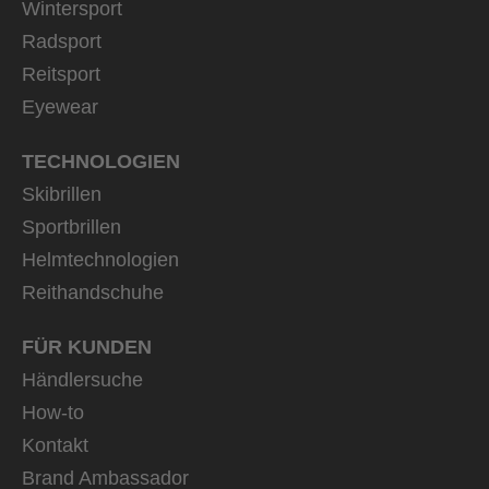
Wintersport
Radsport
Reitsport
Eyewear
TECHNOLOGIEN
Skibrillen
Sportbrillen
Helmtechnologien
Reithandschuhe
FÜR KUNDEN
Händlersuche
How-to
Kontakt
Brand Ambassador