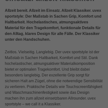
Allzeit bereit. Allzeit im Einsatz. Allzeit Klassiker. uvex
sportstyle: Der Maßstab in Sachen Grip, Komfort und
Haltbarkeit. Hochelastisches, atmungsaktives
Material für den Tragekomfort, funktionale Details für
den Alltag, klares Design für alle Fälle. Der Klassiker
unter den Handschuhen.
Zeitlos. Vielseitig. Langlebig. Der uvex sportstyle ist der
Maßstab in Sachen Haltbarkeit, Komfort und Stil. Dank
hochelastischer, atmungsaktiver Materialkomposition
bietet er optimalen Tragekomfort. Und bleibt dabei
besonders langlebig. Der exzellente Grip sorgt für
sicheren Halt am Zügel, ohne die notwendige Sensibilität
zu verlieren. Praktische Details wie Touchscreenfähigkeit
und Waschmaschinenfestigkeit sowie das Design
machen ihn zum allzeit einsetzbaren Allrounder. uvex
sportstyle – we call it a Klassiker.