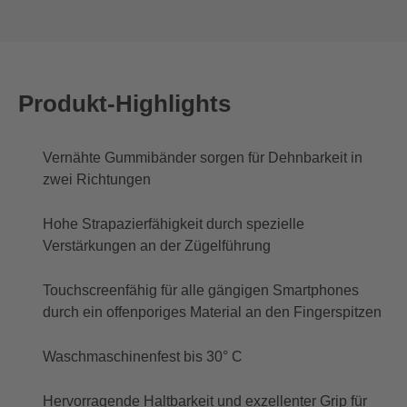
Produkt-Highlights
Vernähte Gummibänder sorgen für Dehnbarkeit in
zwei Richtungen
Hohe Strapazierfähigkeit durch spezielle
Verstärkungen an der Zügelführung
Touchscreenfähig für alle gängigen Smartphones
durch ein offenporiges Material an den Fingerspitzen
Waschmaschinenfest bis 30° C
Hervorragende Haltbarkeit und exzellenter Grip für