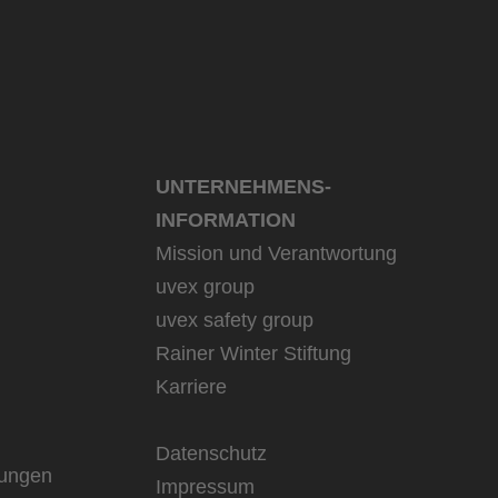
UNTERNEHMENS­
INFORMATION
Mission und Verantwortung
uvex group
uvex safety group
Rainer Winter Stiftung
Karriere
Datenschutz
rungen
Impressum