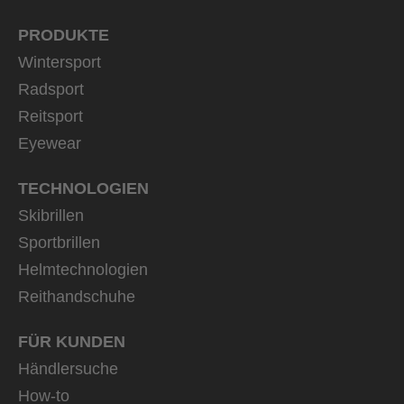
PRODUKTE
Wintersport
Radsport
Reitsport
Eyewear
TECHNOLOGIEN
Skibrillen
Sportbrillen
Helmtechnologien
Reithandschuhe
FÜR KUNDEN
Händlersuche
How-to