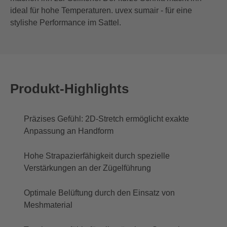
ideal für hohe Temperaturen. uvex sumair - für eine
stylishe Performance im Sattel.
Produkt-Highlights
Präzises Gefühl: 2D-Stretch ermöglicht exakte
Anpassung an Handform
Hohe Strapazierfähigkeit durch spezielle
Verstärkungen an der Zügelführung
Optimale Belüftung durch den Einsatz von
Meshmaterial