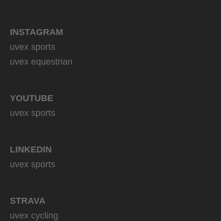
INSTAGRAM
uvex sports
uvex equestrian
YOUTUBE
uvex sports
LINKEDIN
uvex sports
STRAVA
uvex cycling