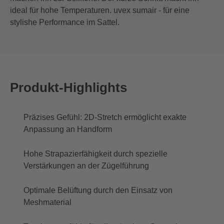
ideal für hohe Temperaturen. uvex sumair - für eine
stylishe Performance im Sattel.
Produkt-Highlights
Präzises Gefühl: 2D-Stretch ermöglicht exakte
Anpassung an Handform
Hohe Strapazierfähigkeit durch spezielle
Verstärkungen an der Zügelführung
Optimale Belüftung durch den Einsatz von
Meshmaterial