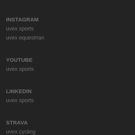
INSTAGRAM
uvex sports
uvex equestrian
YOUTUBE
uvex sports
LINKEDIN
uvex sports
STRAVA
uvex cycling