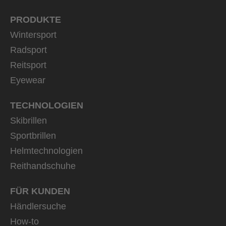
PRODUKTE
Wintersport
Radsport
Reitsport
Eyewear
TECHNOLOGIEN
Skibrillen
Sportbrillen
Helmtechnologien
Reithandschuhe
FÜR KUNDEN
Händlersuche
How-to