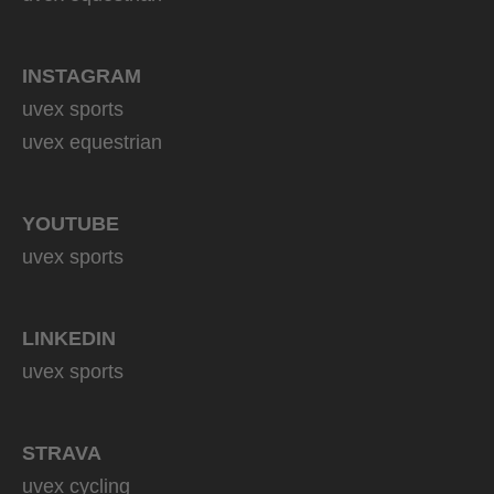
INSTAGRAM
uvex sports
uvex equestrian
YOUTUBE
uvex sports
LINKEDIN
uvex sports
STRAVA
uvex cycling