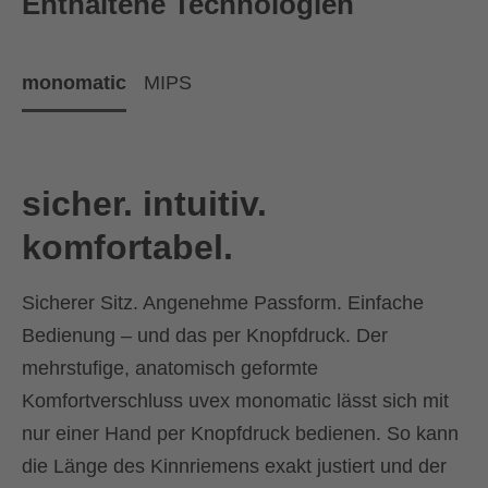
Enthaltene Technologien
monomatic
MIPS
sicher. intuitiv.
komfortabel.
Sicherer Sitz. Angenehme Passform. Einfache
Bedienung – und das per Knopfdruck. Der
mehrstufige, anatomisch geformte
Komfortverschluss uvex monomatic lässt sich mit
nur einer Hand per Knopfdruck bedienen. So kann
die Länge des Kinnriemens exakt justiert und der