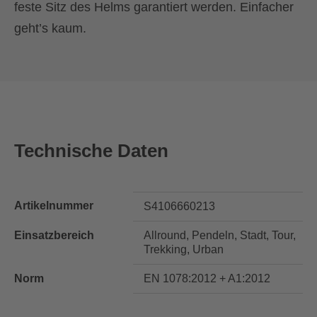
feste Sitz des Helms garantiert werden. Einfacher
geht’s kaum.
Technische Daten
Artikelnummer
S4106660213
Einsatzbereich
Allround, Pendeln, Stadt, Tour,
Trekking, Urban
Norm
EN 1078:2012 + A1:2012