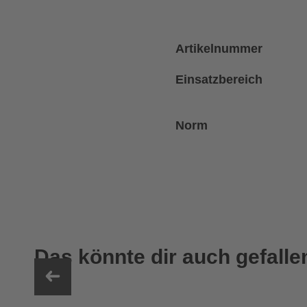
Artikelnummer
Einsatzbereich
Norm
Das könnte dir auch gefalle