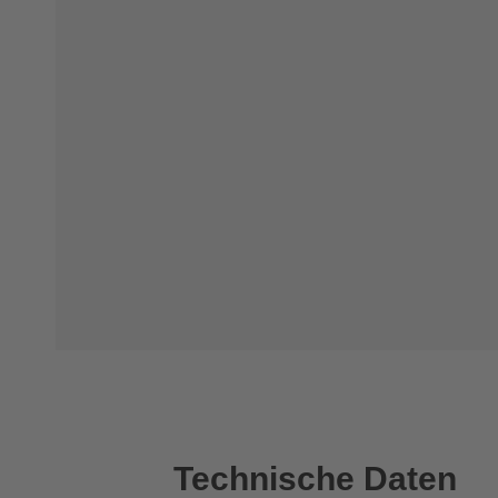
Technische Daten