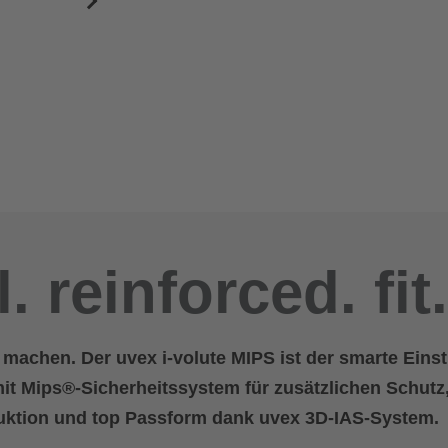
. reinforced. fit.
 machen. Der uvex i-volute MIPS ist der smarte Einst
it Mips®-Sicherheitssystem für zusätzlichen Schutz
uktion und top Passform dank uvex 3D-IAS-System.