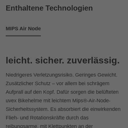
Enthaltene Technologien
MIPS Air Node
leicht. sicher. zuverlässig.
Niedrigeres Verletzungsrisiko. Geringes Gewicht.
Zusätzlicher Schutz – vor allem bei schrägem
Aufprall auf den Kopf. Dafür sorgen die belüfteten
uvex Bikehelme mit leichtem Mips®-Air-Node-
Sicherheitssystem. Es absorbiert die einwirkenden
Flieh- und Rotationskräfte durch das
reibungsarme, mit Klettpunkten an der