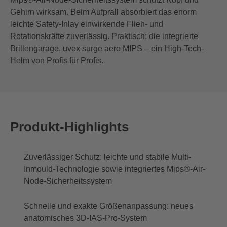
Gehirn wirksam. Beim Aufprall absorbiert das enorm
leichte Safety-Inlay einwirkende Flieh- und
Rotationskräfte zuverlässig. Praktisch: die integrierte
Brillengarage. uvex surge aero MIPS – ein High-Tech-
Helm von Profis für Profis.
Produkt-Highlights
Zuverlässiger Schutz: leichte und stabile Multi-
Inmould-Technologie sowie integriertes Mips®-Air-
Node-Sicherheitssystem
Schnelle und exakte Größenanpassung: neues
anatomisches 3D-IAS-Pro-System