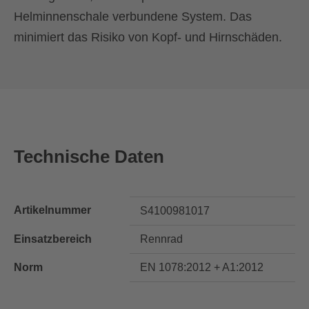
Helminnenschale verbundene System. Das
minimiert das Risiko von Kopf- und Hirnschäden.
Technische Daten
Artikelnummer
S4100981017
Einsatzbereich
Rennrad
Norm
EN 1078:2012 + A1:2012