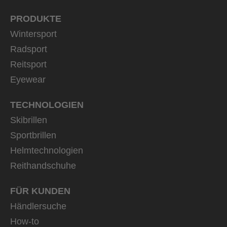
PRODUKTE
Wintersport
Radsport
Reitsport
Eyewear
TECHNOLOGIEN
Skibrillen
Sportbrillen
Helmtechnologien
Reithandschuhe
FÜR KUNDEN
Händlersuche
How-to