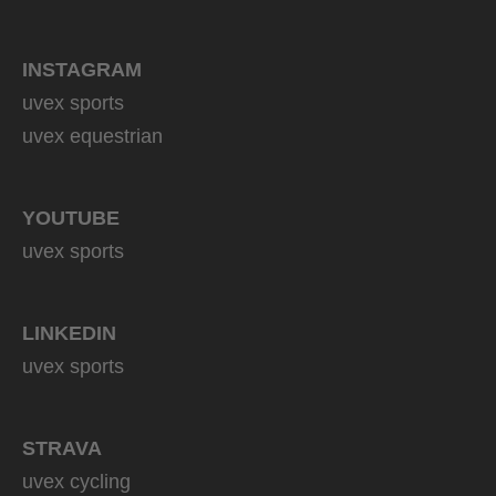
INSTAGRAM
uvex sports
uvex equestrian
YOUTUBE
uvex sports
LINKEDIN
uvex sports
STRAVA
uvex cycling