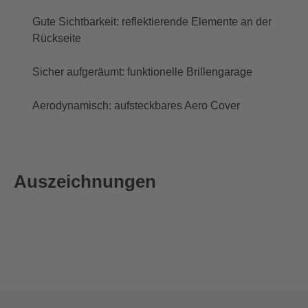
Gute Sichtbarkeit: reflektierende Elemente an der
Rückseite
Sicher aufgeräumt: funktionelle Brillengarage
Aerodynamisch: aufsteckbares Aero Cover
Auszeichnungen