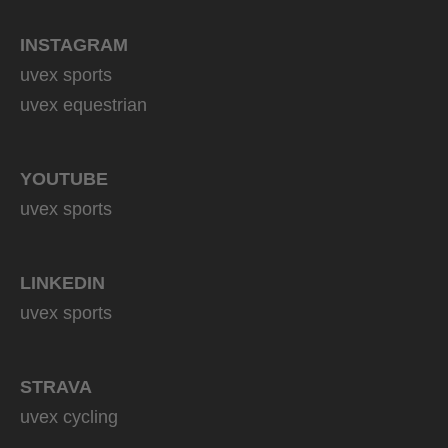
INSTAGRAM
uvex sports
uvex equestrian
YOUTUBE
uvex sports
LINKEDIN
uvex sports
STRAVA
uvex cycling