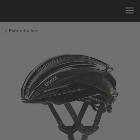
Fahrradhelme