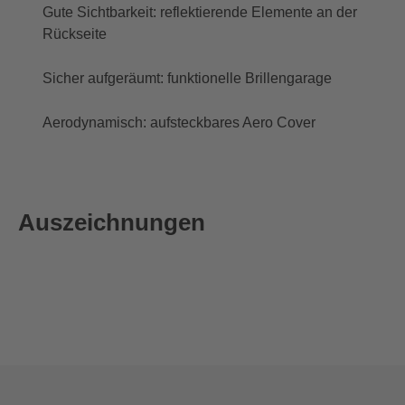
Gute Sichtbarkeit: reflektierende Elemente an der
Rückseite
Sicher aufgeräumt: funktionelle Brillengarage
Aerodynamisch: aufsteckbares Aero Cover
Auszeichnungen