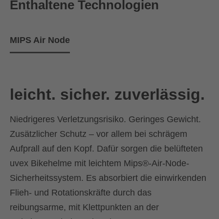
Enthaltene Technologien
MIPS Air Node
leicht. sicher. zuverlässig.
Niedrigeres Verletzungsrisiko. Geringes Gewicht.
Zusätzlicher Schutz – vor allem bei schrägem
Aufprall auf den Kopf. Dafür sorgen die belüfteten
uvex Bikehelme mit leichtem Mips®-Air-Node-
Sicherheitssystem. Es absorbiert die einwirkenden
Flieh- und Rotationskräfte durch das
reibungsarme, mit Klettpunkten an der