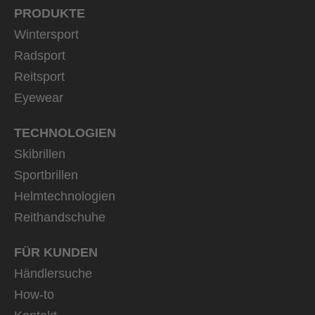
PRODUKTE
Wintersport
Radsport
Reitsport
Eyewear
TECHNOLOGIEN
Skibrillen
Sportbrillen
Helmtechnologien
Reithandschuhe
FÜR KUNDEN
Händlersuche
How-to