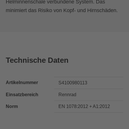
Helminnenschale verbundene System. Das
minimiert das Risiko von Kopf- und Hirnschäden.
Technische Daten
Artikelnummer
S4100980113
Einsatzbereich
Rennrad
Norm
EN 1078:2012 + A1:2012