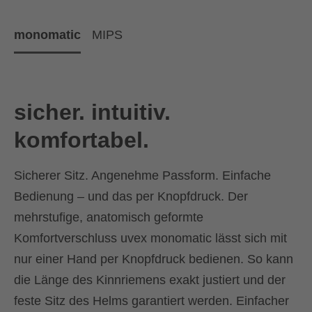
monomatic
MIPS
sicher. intuitiv.
komfortabel.
Sicherer Sitz. Angenehme Passform. Einfache
Bedienung – und das per Knopfdruck. Der
mehrstufige, anatomisch geformte
Komfortverschluss uvex monomatic lässt sich mit
nur einer Hand per Knopfdruck bedienen. So kann
die Länge des Kinnriemens exakt justiert und der
feste Sitz des Helms garantiert werden. Einfacher