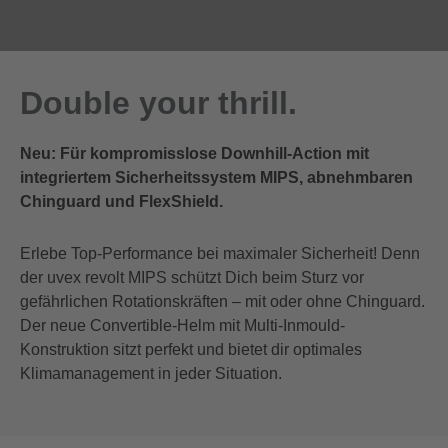
Double your thrill.
Neu: Für kompromisslose Downhill-Action mit
integriertem Sicherheitssystem MIPS, abnehmbaren
Chinguard und FlexShield.
Erlebe Top-Performance bei maximaler Sicherheit! Denn
der uvex revolt MIPS schützt Dich beim Sturz vor
gefährlichen Rotationskräften – mit oder ohne Chinguard.
Der neue Convertible-Helm mit Multi-Inmould-
Konstruktion sitzt perfekt und bietet dir optimales
Klimamanagement in jeder Situation.