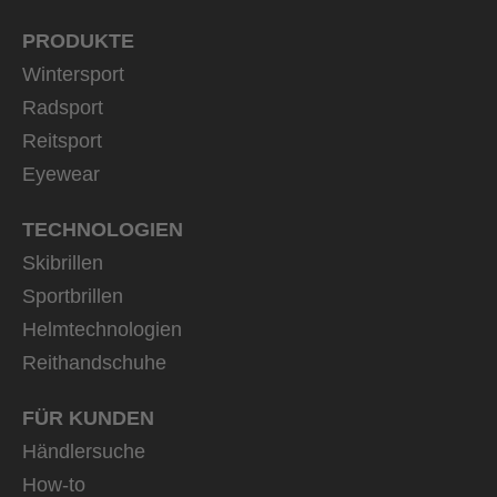
PRODUKTE
Wintersport
Radsport
Reitsport
Eyewear
TECHNOLOGIEN
Skibrillen
Sportbrillen
Helmtechnologien
Reithandschuhe
FÜR KUNDEN
Händlersuche
How-to