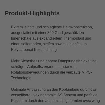
Produkt-Highlights
Extrem leichte und schlagfeste Helmkonstruktion,
ausgestattet mit einer 360 Grad geschützten
Innenschale aus expandiertem Thermoplast und
einer isolierenden, steifen sowie schlagfesten
Polycarbonat Beschichtung
Mehr Sicherheit und höhere Dämpfungsfähigkeit bei
schrägen Aufprallszenarien mit starken
Rotationsbewegungen durch die verbaute MIPS-
Technologie
Optimale Anpassung an den Kopfumfang durch das
verstellbare uvex anatomic IAS System und perfekte
Passform durch den anatomisch geformten uvex wing