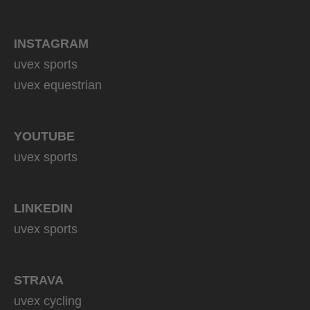
INSTAGRAM
uvex sports
uvex equestrian
YOUTUBE
uvex sports
LINKEDIN
uvex sports
STRAVA
uvex cycling