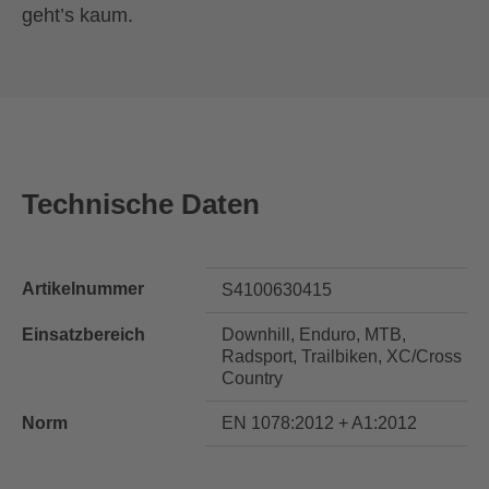
geht’s kaum.
Technische Daten
Artikelnummer
S4100630415
Einsatzbereich
Downhill, Enduro, MTB,
Radsport, Trailbiken, XC/Cross
Country
Norm
EN 1078:2012 + A1:2012