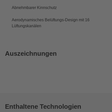
Abnehmbarer Kinnschutz
Aerodynamisches Belüftungs-Design mit 16
Lüftungskanälen
Auszeichnungen
Enthaltene Technologien