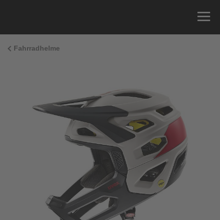
Fahrradhelme