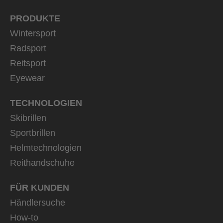
PRODUKTE
Wintersport
Radsport
Reitsport
Eyewear
TECHNOLOGIEN
Skibrillen
Sportbrillen
Helmtechnologien
Reithandschuhe
FÜR KUNDEN
Händlersuche
How-to