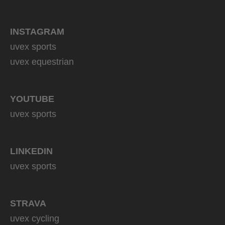
INSTAGRAM
uvex sports
uvex equestrian
YOUTUBE
uvex sports
LINKEDIN
uvex sports
STRAVA
uvex cycling