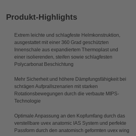
Produkt-Highlights
Extrem leichte und schlagfeste Helmkonstruktion,
ausgestattet mit einer 360 Grad geschützten
Innenschale aus expandiertem Thermoplast und
einer isolierenden, steifen sowie schlagfesten
Polycarbonat Beschichtung
Mehr Sicherheit und höhere Dämpfungsfähigkeit bei
schrägen Aufprallszenarien mit starken
Rotationsbewegungen durch die verbaute MIPS-
Technologie
Optimale Anpassung an den Kopfumfang durch das
verstellbare uvex anatomic IAS System und perfekte
Passform durch den anatomisch geformten uvex wing