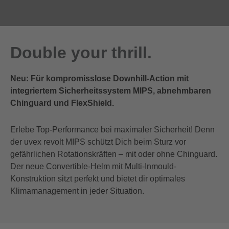
Double your thrill.
Neu: Für kompromisslose Downhill-Action mit
integriertem Sicherheitssystem MIPS, abnehmbaren
Chinguard und FlexShield.
Erlebe Top-Performance bei maximaler Sicherheit! Denn
der uvex revolt MIPS schützt Dich beim Sturz vor
gefährlichen Rotationskräften – mit oder ohne Chinguard.
Der neue Convertible-Helm mit Multi-Inmould-
Konstruktion sitzt perfekt und bietet dir optimales
Klimamanagement in jeder Situation.