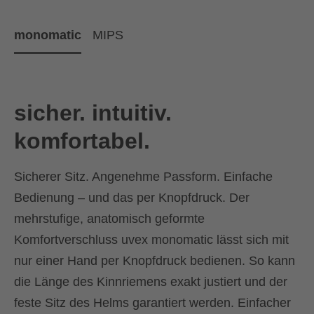
monomatic
MIPS
sicher. intuitiv.
komfortabel.
Sicherer Sitz. Angenehme Passform. Einfache
Bedienung – und das per Knopfdruck. Der
mehrstufige, anatomisch geformte
Komfortverschluss uvex monomatic lässt sich mit
nur einer Hand per Knopfdruck bedienen. So kann
die Länge des Kinnriemens exakt justiert und der
feste Sitz des Helms garantiert werden. Einfacher