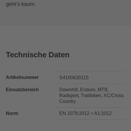
geht’s kaum.
Technische Daten
Artikelnummer
S4100630115
Einsatzbereich
Downhill, Enduro, MTB,
Radsport, Trailbiken, XC/Cross
Country
Norm
EN 1078:2012 + A1:2012