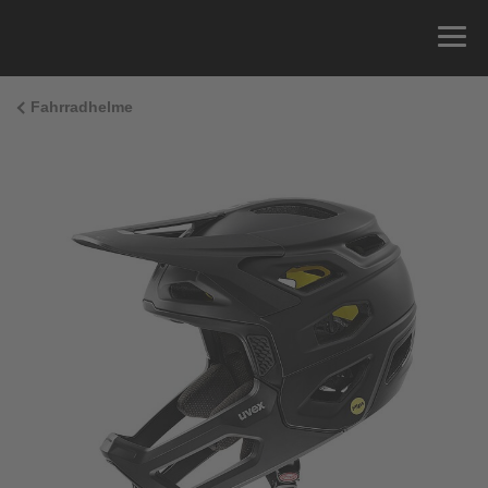
Fahrradhelme