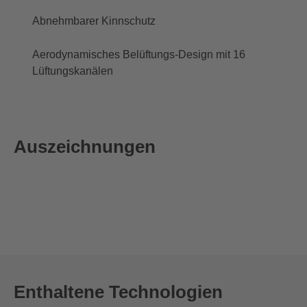
Abnehmbarer Kinnschutz
Aerodynamisches Belüftungs-Design mit 16
Lüftungskanälen
Auszeichnungen
Enthaltene Technologien