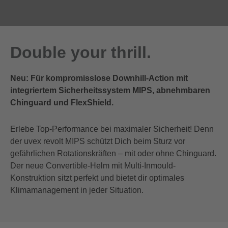
Double your thrill.
Neu: Für kompromisslose Downhill-Action mit
integriertem Sicherheitssystem MIPS, abnehmbaren
Chinguard und FlexShield.
Erlebe Top-Performance bei maximaler Sicherheit! Denn
der uvex revolt MIPS schützt Dich beim Sturz vor
gefährlichen Rotationskräften – mit oder ohne Chinguard.
Der neue Convertible-Helm mit Multi-Inmould-
Konstruktion sitzt perfekt und bietet dir optimales
Klimamanagement in jeder Situation.