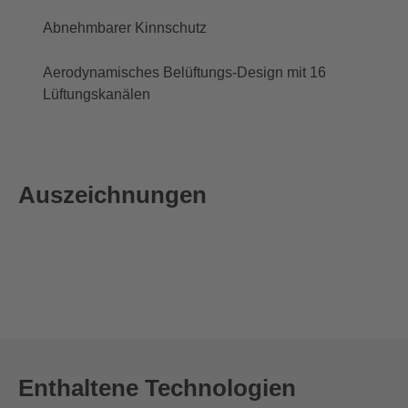
Abnehmbarer Kinnschutz
Aerodynamisches Belüftungs-Design mit 16
Lüftungskanälen
Auszeichnungen
Enthaltene Technologien