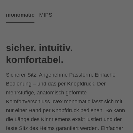
monomatic
MIPS
sicher. intuitiv.
komfortabel.
Sicherer Sitz. Angenehme Passform. Einfache
Bedienung – und das per Knopfdruck. Der
mehrstufige, anatomisch geformte
Komfortverschluss uvex monomatic lässt sich mit
nur einer Hand per Knopfdruck bedienen. So kann
die Länge des Kinnriemens exakt justiert und der
feste Sitz des Helms garantiert werden. Einfacher