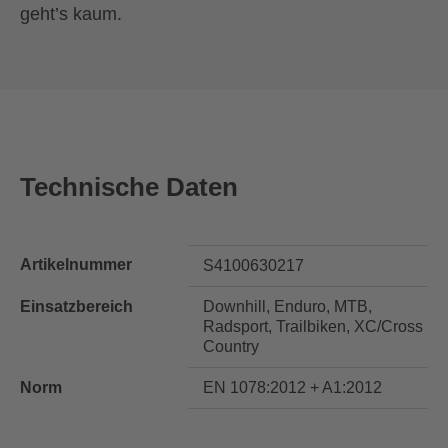
geht’s kaum.
Technische Daten
Artikelnummer
S4100630217
Einsatzbereich
Downhill, Enduro, MTB,
Radsport, Trailbiken, XC/Cross
Country
Norm
EN 1078:2012 + A1:2012