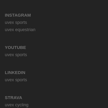
INSTAGRAM
uvex sports
uvex equestrian
YOUTUBE
uvex sports
LINKEDIN
uvex sports
STRAVA
uvex cycling