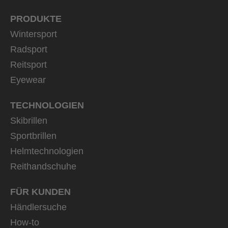
PRODUKTE
Wintersport
Radsport
Reitsport
Eyewear
TECHNOLOGIEN
Skibrillen
Sportbrillen
Helmtechnologien
Reithandschuhe
FÜR KUNDEN
Händlersuche
How-to