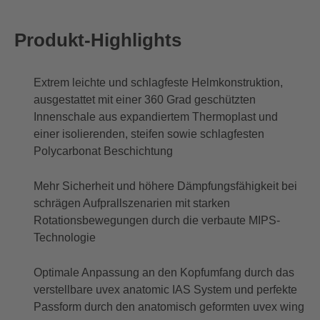
Produkt-Highlights
Extrem leichte und schlagfeste Helmkonstruktion,
ausgestattet mit einer 360 Grad geschützten
Innenschale aus expandiertem Thermoplast und
einer isolierenden, steifen sowie schlagfesten
Polycarbonat Beschichtung
Mehr Sicherheit und höhere Dämpfungsfähigkeit bei
schrägen Aufprallszenarien mit starken
Rotationsbewegungen durch die verbaute MIPS-
Technologie
Optimale Anpassung an den Kopfumfang durch das
verstellbare uvex anatomic IAS System und perfekte
Passform durch den anatomisch geformten uvex wing