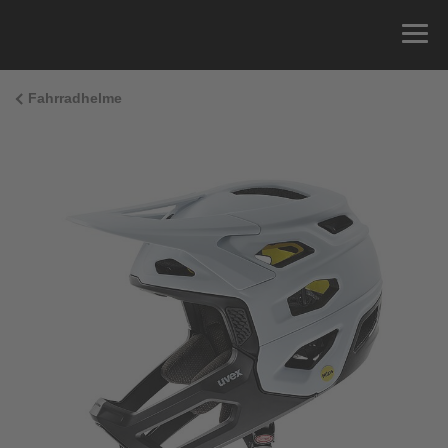
Fahrradhelme