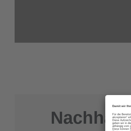
Nachhalti