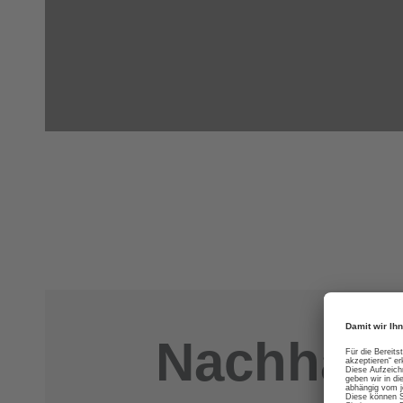
Nachhalti