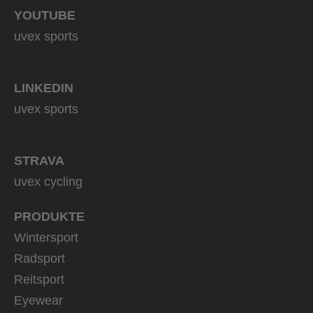
YOUTUBE
uvex sports
LINKEDIN
uvex sports
STRAVA
uvex cycling
PRODUKTE
Wintersport
Radsport
Reitsport
Eyewear