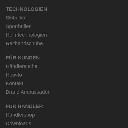
TECHNOLOGIEN
Skibrillen
Sportbrillen
Helmtechnologien
Reithandschuhe
FÜR KUNDEN
Händlersuche
How-to
Kontakt
Brand Ambassador
FÜR HÄNDLER
Händlershop
Downloads