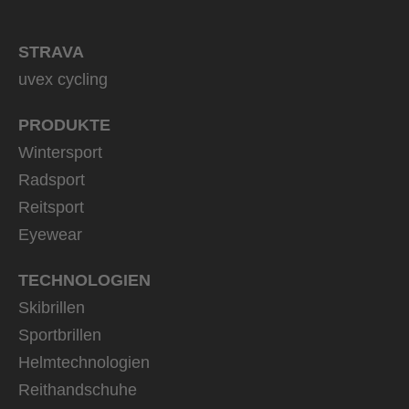
STRAVA
uvex cycling
PRODUKTE
Wintersport
Radsport
Reitsport
Eyewear
TECHNOLOGIEN
Skibrillen
Sportbrillen
Helmtechnologien
Reithandschuhe