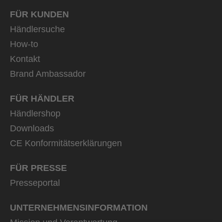
FÜR KUNDEN
Händlersuche
How-to
Kontakt
Brand Ambassador
FÜR HÄNDLER
Händlershop
Downloads
CE Konformitätserklärungen
FÜR PRESSE
Presseportal
UNTERNEHMENS­INFORMATION