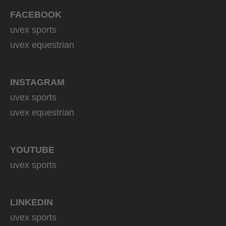
FACEBOOK
uvex sports
uvex equestrian
INSTAGRAM
uvex sports
uvex equestrian
YOUTUBE
uvex sports
LINKEDIN
uvex sports