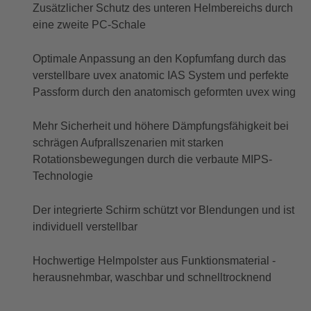
Zusätzlicher Schutz des unteren Helmbereichs durch
eine zweite PC-Schale
Optimale Anpassung an den Kopfumfang durch das
verstellbare uvex anatomic IAS System und perfekte
Passform durch den anatomisch geformten uvex wing
Mehr Sicherheit und höhere Dämpfungsfähigkeit bei
schrägen Aufprallszenarien mit starken
Rotationsbewegungen durch die verbaute MIPS-
Technologie
Der integrierte Schirm schützt vor Blendungen und ist
individuell verstellbar
Hochwertige Helmpolster aus Funktionsmaterial -
herausnehmbar, waschbar und schnelltrocknend