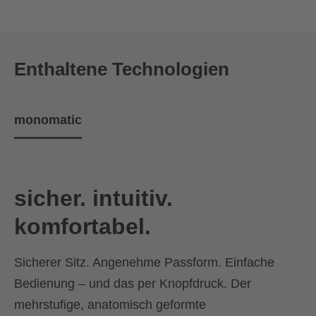
Enthaltene Technologien
monomatic
sicher. intuitiv.
komfortabel.
Sicherer Sitz. Angenehme Passform. Einfache
Bedienung – und das per Knopfdruck. Der
mehrstufige, anatomisch geformte