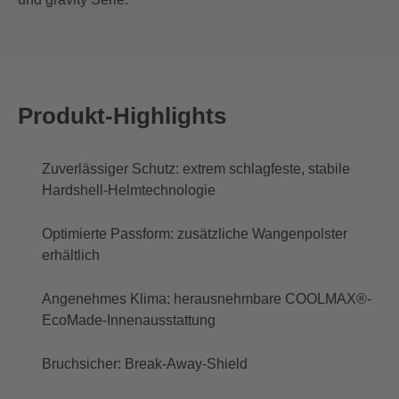
Produkt-Highlights
Zuverlässiger Schutz: extrem schlagfeste, stabile
Hardshell-Helmtechnologie
Optimierte Passform: zusätzliche Wangenpolster
erhältlich
Angenehmes Klima: herausnehmbare COOLMAX®-
EcoMade-Innenausstattung
Bruchsicher: Break-Away-Shield