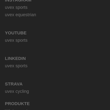
uvex sports
uvex equestrian
YOUTUBE
uvex sports
LINKEDIN
uvex sports
STRAVA
uvex cycling
PRODUKTE