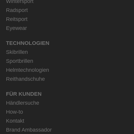
Wintersport
Radsport
Reitsport
Eyewear
TECHNOLOGIEN
Skibrillen
Sportbrillen
Helmtechnologien
Reithandschuhe
FÜR KUNDEN
Händlersuche
How-to
Kontakt
Brand Ambassador