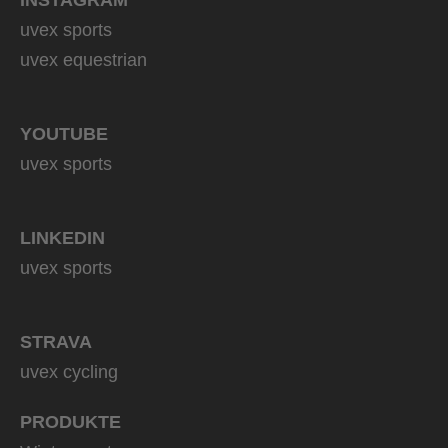
uvex sports
uvex equestrian
YOUTUBE
uvex sports
LINKEDIN
uvex sports
STRAVA
uvex cycling
PRODUKTE