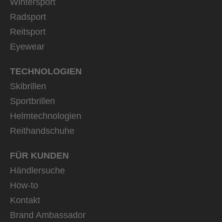
Wintersport
Radsport
Reitsport
Eyewear
TECHNOLOGIEN
Skibrillen
Sportbrillen
Helmtechnologien
Reithandschuhe
FÜR KUNDEN
Händlersuche
How-to
Kontakt
Brand Ambassador