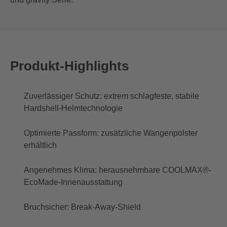
Produkt-Highlights
Zuverlässiger Schutz: extrem schlagfeste, stabile
Hardshell-Helmtechnologie
Optimierte Passform: zusätzliche Wangenpolster
erhältlich
Angenehmes Klima: herausnehmbare COOLMAX®-
EcoMade-Innenausstattung
Bruchsicher: Break-Away-Shield