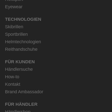
Eyewear
TECHNOLOGIEN
Skibrillen
Sportbrillen
Helmtechnologien
Reithandschuhe
FÜR KUNDEN
Händlersuche
How-to
Kontakt
Brand Ambassador
FÜR HÄNDLER
Händlershop