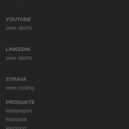
YOUTUBE
uvex sports
LINKEDIN
uvex sports
STRAVA
uvex cycling
PRODUKTE
Wintersport
Radsport
Reitsport