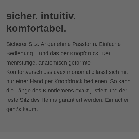
sicher. intuitiv.
komfortabel.
Sicherer Sitz. Angenehme Passform. Einfache
Bedienung – und das per Knopfdruck. Der
mehrstufige, anatomisch geformte
Komfortverschluss uvex monomatic lässt sich mit
nur einer Hand per Knopfdruck bedienen. So kann
die Länge des Kinnriemens exakt justiert und der
feste Sitz des Helms garantiert werden. Einfacher
geht’s kaum.