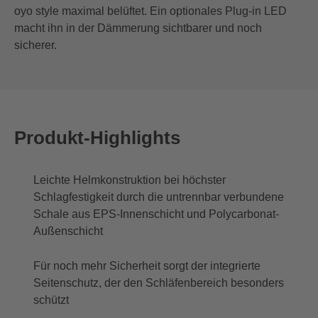
oyo style maximal belüftet. Ein optionales Plug-in LED
macht ihn in der Dämmerung sichtbarer und noch
sicherer.
Produkt-Highlights
Leichte Helmkonstruktion bei höchster
Schlagfestigkeit durch die untrennbar verbundene
Schale aus EPS-Innenschicht und Polycarbonat-
Außenschicht
Für noch mehr Sicherheit sorgt der integrierte
Seitenschutz, der den Schläfenbereich besonders
schützt