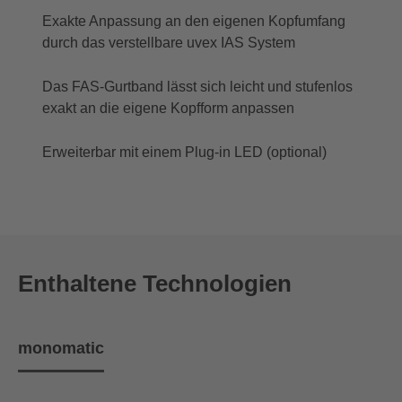
Exakte Anpassung an den eigenen Kopfumfang
durch das verstellbare uvex IAS System
Das FAS-Gurtband lässt sich leicht und stufenlos
exakt an die eigene Kopfform anpassen
Erweiterbar mit einem Plug-in LED (optional)
Enthaltene Technologien
monomatic