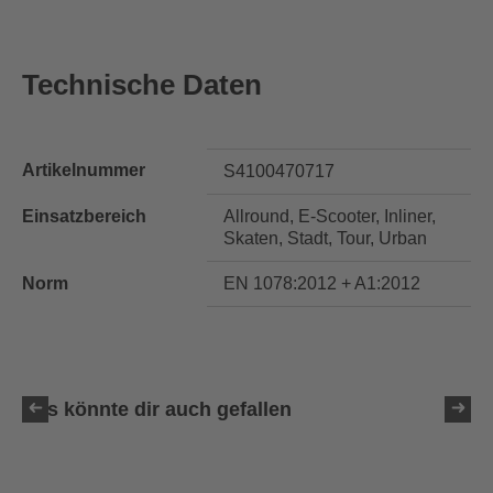
Technische Daten
Artikelnummer
S4100470717
Einsatzbereich
Allround, E-Scooter, Inliner,
Skaten, Stadt, Tour, Urban
Norm
EN 1078:2012 + A1:2012
Das könnte dir auch gefallen