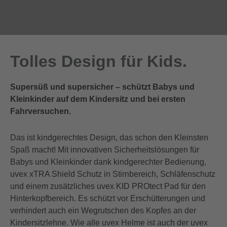
Tolles Design für Kids.
Supersüß und supersicher – schützt Babys und
Kleinkinder auf dem Kindersitz und bei ersten
Fahrversuchen.
Das ist kindgerechtes Design, das schon den Kleinsten
Spaß macht! Mit innovativen Sicherheitslösungen für
Babys und Kleinkinder dank kindgerechter Bedienung,
uvex xTRA Shield Schutz in Stirnbereich, Schläfenschutz
und einem zusätzliches uvex KID PROtect Pad für den
Hinterkopfbereich. Es schützt vor Erschütterungen und
verhindert auch ein Wegrutschen des Kopfes an der
Kindersitzlehne. Wie alle uvex Helme ist auch der uvex