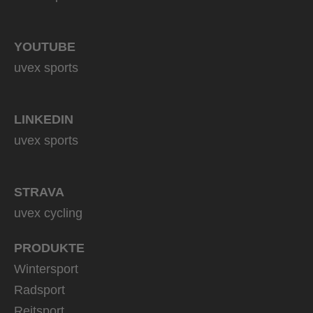
YOUTUBE
uvex sports
LINKEDIN
uvex sports
STRAVA
uvex cycling
PRODUKTE
Wintersport
Radsport
Reitsport