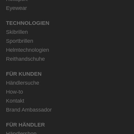
Eyewear
TECHNOLOGIEN
Skibrillen
Sportbrillen
Helmtechnologien
Reithandschuhe
FÜR KUNDEN
Händlersuche
How-to
Kontakt
Brand Ambassador
FÜR HÄNDLER
Händlershop