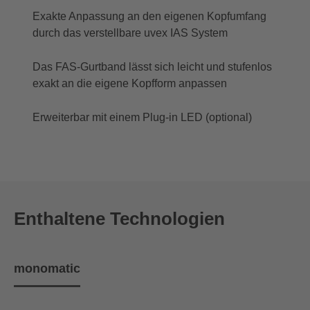
Exakte Anpassung an den eigenen Kopfumfang
durch das verstellbare uvex IAS System
Das FAS-Gurtband lässt sich leicht und stufenlos
exakt an die eigene Kopfform anpassen
Erweiterbar mit einem Plug-in LED (optional)
Enthaltene Technologien
monomatic