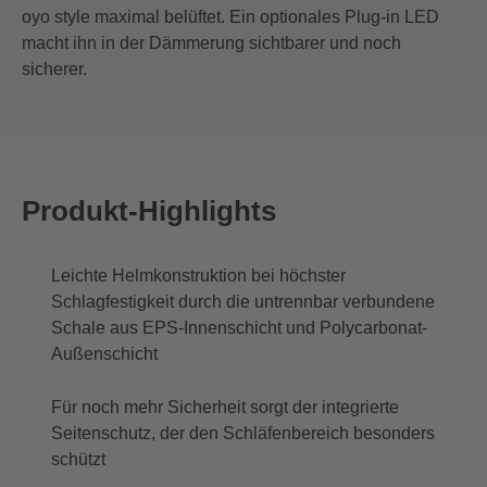
oyo style maximal belüftet. Ein optionales Plug-in LED
macht ihn in der Dämmerung sichtbarer und noch
sicherer.
Produkt-Highlights
Leichte Helmkonstruktion bei höchster
Schlagfestigkeit durch die untrennbar verbundene
Schale aus EPS-Innenschicht und Polycarbonat-
Außenschicht
Für noch mehr Sicherheit sorgt der integrierte
Seitenschutz, der den Schläfenbereich besonders
schützt