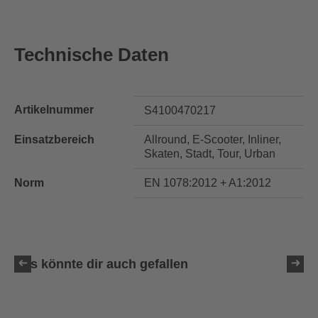
Technische Daten
Artikelnummer
S4100470217
Einsatzbereich
Allround, E-Scooter, Inliner,
Skaten, Stadt, Tour, Urban
Norm
EN 1078:2012 + A1:2012
Das könnte dir auch gefallen