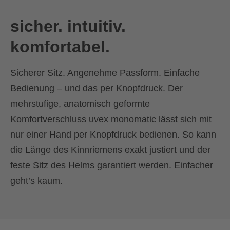
sicher. intuitiv.
komfortabel.
Sicherer Sitz. Angenehme Passform. Einfache
Bedienung – und das per Knopfdruck. Der
mehrstufige, anatomisch geformte
Komfortverschluss uvex monomatic lässt sich mit
nur einer Hand per Knopfdruck bedienen. So kann
die Länge des Kinnriemens exakt justiert und der
feste Sitz des Helms garantiert werden. Einfacher
geht’s kaum.