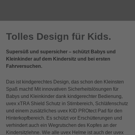
Tolles Design für Kids.
Supersüß und supersicher – schützt Babys und
Kleinkinder auf dem Kindersitz und bei ersten
Fahrversuchen.
Das ist kindgerechtes Design, das schon den Kleinsten
Spaß macht! Mit innovativen Sicherheitslösungen für
Babys und Kleinkinder dank kindgerechter Bedienung,
uvex xTRA Shield Schutz in Stirnbereich, Schläfenschutz
und einem zusätzliches uvex KID PROtect Pad für den
Hinterkopfbereich. Es schützt vor Erschütterungen und
verhindert auch ein Wegrutschen des Kopfes an der
Kindersitzlehne. Wie alle uvex Helme ist auch der uvex