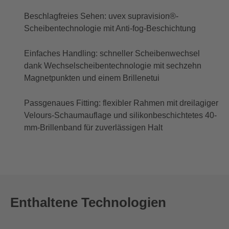
Beschlagfreies Sehen: uvex supravision®-
Scheibentechnologie mit Anti-fog-Beschichtung
Einfaches Handling: schneller Scheibenwechsel
dank Wechselscheibentechnologie mit sechzehn
Magnetpunkten und einem Brillenetui
Passgenaues Fitting: flexibler Rahmen mit dreilagiger
Velours-Schaumauflage und silikonbeschichtetes 40-
mm-Brillenband für zuverlässigen Halt
Enthaltene Technologien