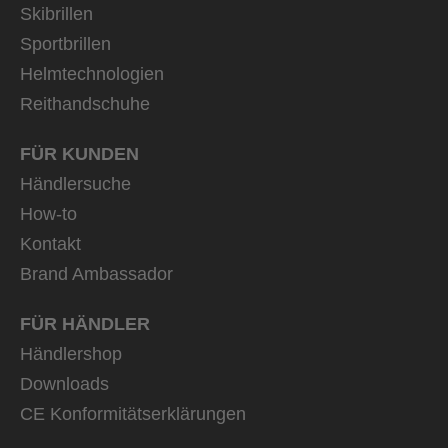
Skibrillen
Sportbrillen
Helmtechnologien
Reithandschuhe
FÜR KUNDEN
Händlersuche
How-to
Kontakt
Brand Ambassador
FÜR HÄNDLER
Händlershop
Downloads
CE Konformitätserklärungen