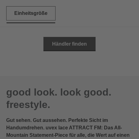
Einheitsgröße
Händler finden
good look. look good.
freestyle.
Gut sehen. Gut aussehen. Perfekte Sicht im
Handumdrehen. uvex lace ATTRACT FM: Das All-
Mountain Statement-Piece für alle, die Wert auf einen