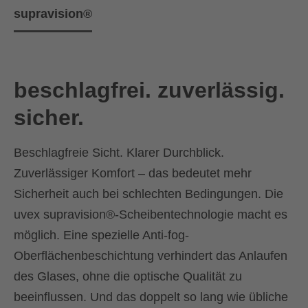
supravision®
beschlagfrei. zuverlässig.
sicher.
Beschlagfreie Sicht. Klarer Durchblick.
Zuverlässiger Komfort – das bedeutet mehr
Sicherheit auch bei schlechten Bedingungen. Die
uvex supravision®-Scheibentechnologie macht es
möglich. Eine spezielle Anti-fog-
Oberflächenbeschichtung verhindert das Anlaufen
des Glases, ohne die optische Qualität zu
beeinflussen. Und das doppelt so lang wie übliche