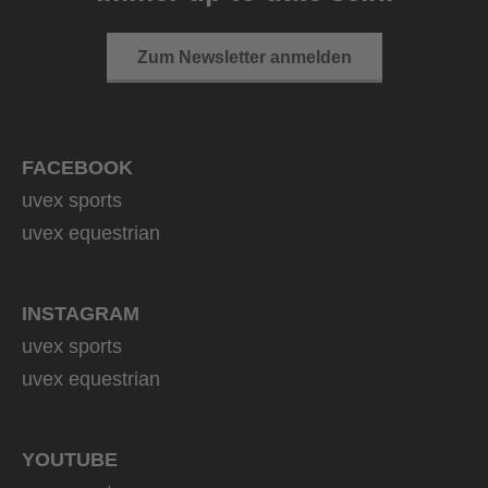
Zum Newsletter anmelden
FACEBOOK
uvex sports
uvex equestrian
INSTAGRAM
uvex sports
uvex equestrian
YOUTUBE