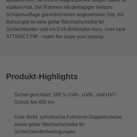
starken Halt. Der Rahmen mit dreilagiger Velours-
Schaumauflage garantiert einen angenehmen Sitz. Als
Bonus gibt es eine gelbe Wechselscheibe für
Schlechtwetter und ein EVA-Brillenetui dazu. uvex lace
ATTRACT FM – make the slope your runway.
Produkt-Highlights
Sicher geschützt: 100 % UVA-, UVB-, und UVC-
Schutz bis 400 nm
Gute Sicht: zylindrische Fullmirror-Doppelscheibe
sowie gelbe Wechselscheibe für
Schlechtwetterbedingungen