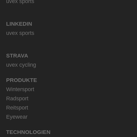
uvex sports
LINKEDIN
uvex sports
STRAVA
uvex cycling
PRODUKTE
Wintersport
Radsport
Reitsport
Eyewear
TECHNOLOGIEN