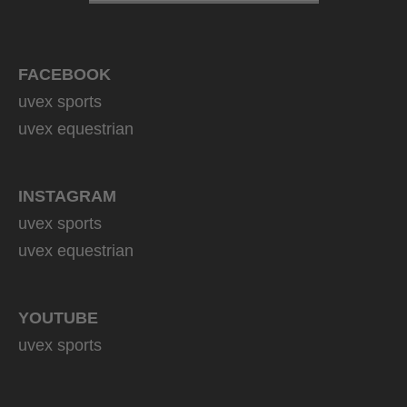
FACEBOOK
uvex sports
uvex equestrian
INSTAGRAM
uvex sports
uvex equestrian
YOUTUBE
uvex sports