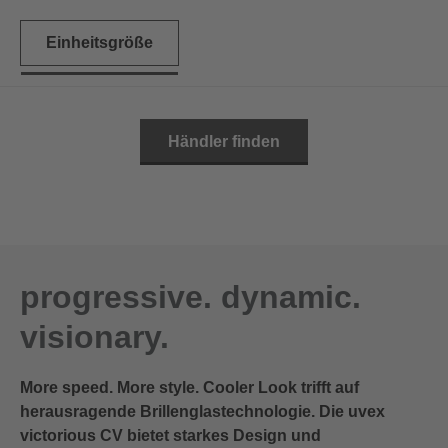
Einheitsgröße
Händler finden
progressive. dynamic.
visionary.
More speed. More style. Cooler Look trifft auf
herausragende Brillenglastechnologie. Die uvex
victorious CV bietet starkes Design und