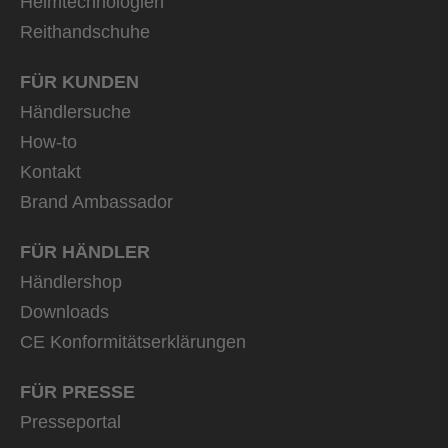
Helmtechnologien
Reithandschuhe
FÜR KUNDEN
Händlersuche
How-to
Kontakt
Brand Ambassador
FÜR HÄNDLER
Händlershop
Downloads
CE Konformitätserklärungen
FÜR PRESSE
Presseportal