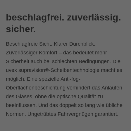
beschlagfrei. zuverlässig.
sicher.
Beschlagfreie Sicht. Klarer Durchblick.
Zuverlässiger Komfort – das bedeutet mehr
Sicherheit auch bei schlechten Bedingungen. Die
uvex supravision®-Scheibentechnologie macht es
möglich. Eine spezielle Anti-fog-
Oberflächenbeschichtung verhindert das Anlaufen
des Glases, ohne die optische Qualität zu
beeinflussen. Und das doppelt so lang wie übliche
Normen. Ungetrübtes Fahrvergnügen garantiert.