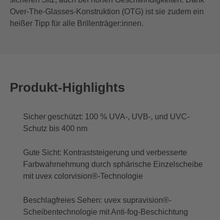
Over-The-Glasses-Konstruktion (OTG) ist sie zudem ein
heißer Tipp für alle Brillenträger:innen.
Produkt-Highlights
Sicher geschützt: 100 % UVA-, UVB-, und UVC-
Schutz bis 400 nm
Gute Sicht: Kontraststeigerung und verbesserte
Farbwahrnehmung durch sphärische Einzelscheibe
mit uvex colorvision®-Technologie
Beschlagfreies Sehen: uvex supravision®-
Scheibentechnologie mit Anti-fog-Beschichtung