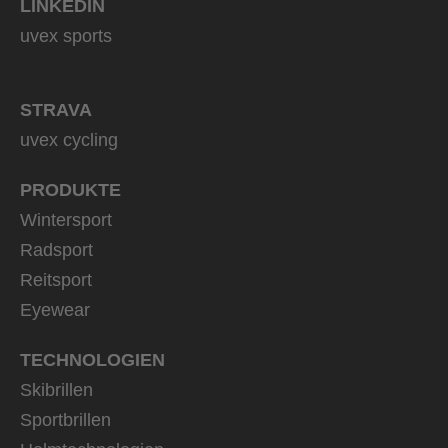
LINKEDIN
uvex sports
STRAVA
uvex cycling
PRODUKTE
Wintersport
Radsport
Reitsport
Eyewear
TECHNOLOGIEN
Skibrillen
Sportbrillen