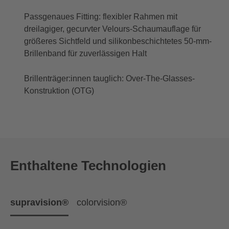
Passgenaues Fitting: flexibler Rahmen mit
dreilagiger, gecurvter Velours-Schaumauflage für
größeres Sichtfeld und silikonbeschichtetes 50-mm-
Brillenband für zuverlässigen Halt
Brillenträger:innen tauglich: Over-The-Glasses-
Konstruktion (OTG)
Enthaltene Technologien
supravision®
colorvision®