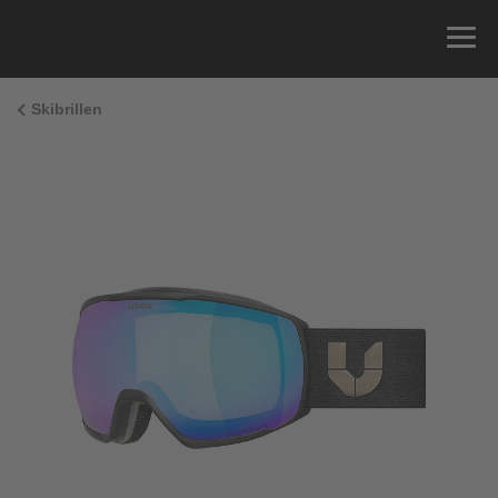
Skibrillen