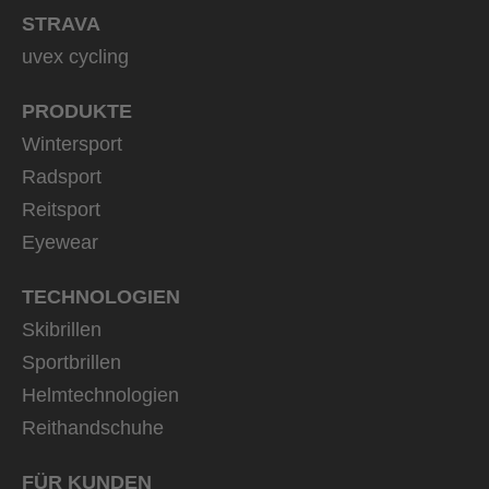
STRAVA
uvex cycling
PRODUKTE
Wintersport
Radsport
Reitsport
Eyewear
TECHNOLOGIEN
Skibrillen
Sportbrillen
Helmtechnologien
Reithandschuhe
FÜR KUNDEN