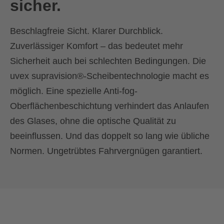
sicher.
Beschlagfreie Sicht. Klarer Durchblick.
Zuverlässiger Komfort – das bedeutet mehr
Sicherheit auch bei schlechten Bedingungen. Die
uvex supravision®-Scheibentechnologie macht es
möglich. Eine spezielle Anti-fog-
Oberflächenbeschichtung verhindert das Anlaufen
des Glases, ohne die optische Qualität zu
beeinflussen. Und das doppelt so lang wie übliche
Normen. Ungetrübtes Fahrvergnügen garantiert.