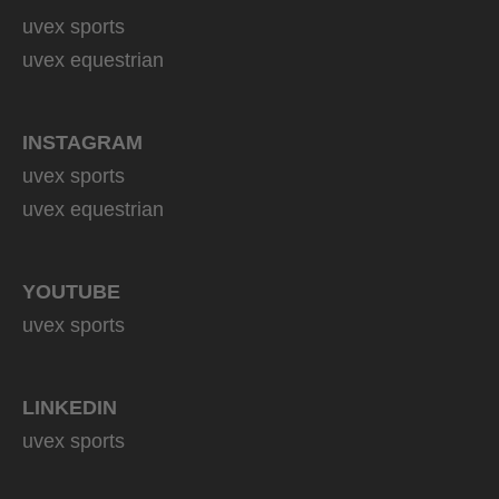
uvex sports
uvex equestrian
INSTAGRAM
uvex sports
uvex equestrian
YOUTUBE
uvex sports
LINKEDIN
uvex sports