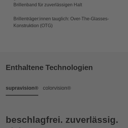
Brillenband für zuverlässigen Halt
Brillenträger:innen tauglich: Over-The-Glasses-
Konstruktion (OTG)
Enthaltene Technologien
supravision®
colorvision®
beschlagfrei. zuverlässig.