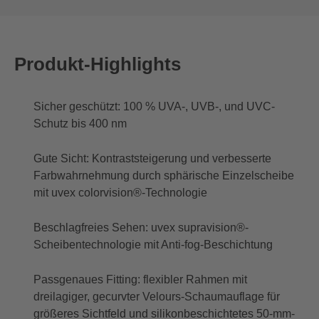
Produkt-Highlights
Sicher geschützt: 100 % UVA-, UVB-, und UVC-
Schutz bis 400 nm
Gute Sicht: Kontraststeigerung und verbesserte
Farbwahrnehmung durch sphärische Einzelscheibe
mit uvex colorvision®-Technologie
Beschlagfreies Sehen: uvex supravision®-
Scheibentechnologie mit Anti-fog-Beschichtung
Passgenaues Fitting: flexibler Rahmen mit
dreilagiger, gecurvter Velours-Schaumauflage für
größeres Sichtfeld und silikonbeschichtetes 50-mm-