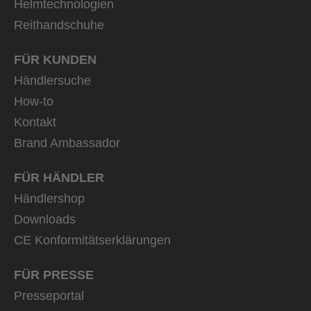
Helmtechnologien
Reithandschuhe
FÜR KUNDEN
Händlersuche
How-to
Kontakt
Brand Ambassador
FÜR HÄNDLER
Händlershop
Downloads
CE Konformitätserklärungen
FÜR PRESSE
Presseportal