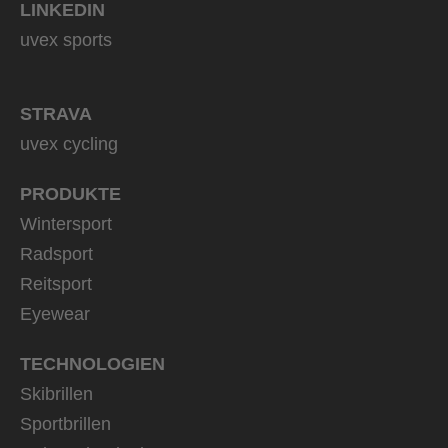
LINKEDIN
uvex sports
STRAVA
uvex cycling
PRODUKTE
Wintersport
Radsport
Reitsport
Eyewear
TECHNOLOGIEN
Skibrillen
Sportbrillen