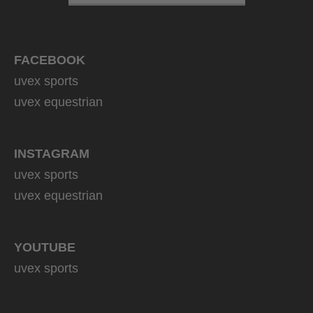
FACEBOOK
uvex sports
uvex equestrian
INSTAGRAM
uvex sports
uvex equestrian
YOUTUBE
uvex sports