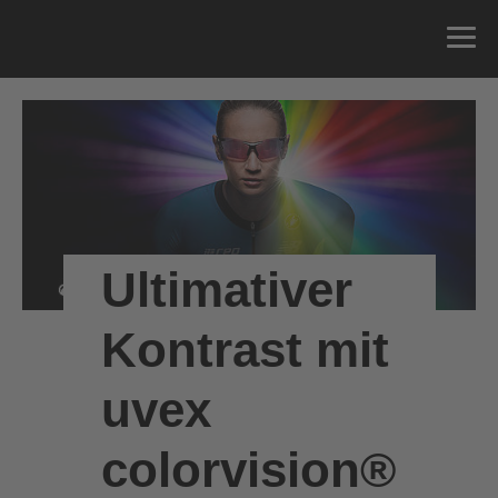
Ultimativer
Kontrast mit
uvex
colorvision®