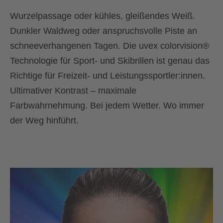
Wurzelpassage oder kühles, gleißendes Weiß.
Dunkler Waldweg oder anspruchsvolle Piste an
schneeverhangenen Tagen. Die uvex colorvision®
Technologie für Sport- und Skibrillen ist genau das
Richtige für Freizeit- und Leistungssportler:innen.
Ultimativer Kontrast – maximale
Farbwahrnehmung. Bei jedem Wetter. Wo immer
der Weg hinführt.