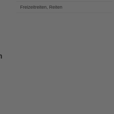
Freizeitreiten, Reiten
n