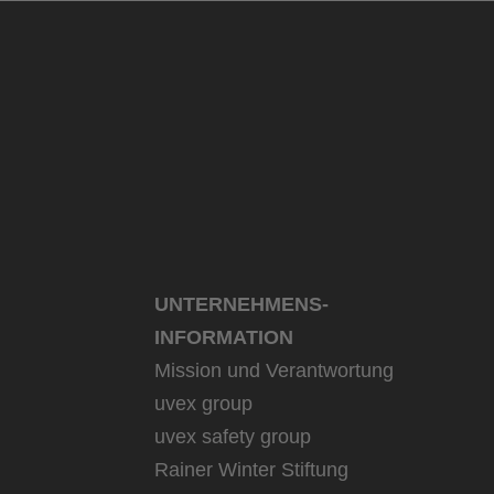
UNTERNEHMENS­
INFORMATION
Mission und Verantwortung
uvex group
uvex safety group
Rainer Winter Stiftung