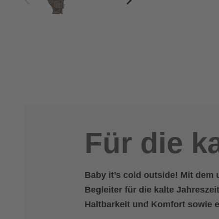
Für die k
Baby it’s cold outside! Mit dem
Begleiter für die kalte Jahresz
Haltbarkeit und Komfort sowie 