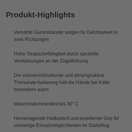
Produkt-Highlights
Vernähte Gummibänder sorgen für Dehnbarkeit in
zwei Richtungen
Hohe Strapazierfähigkeit durch spezielle
Verstärkungen an der Zügelführung
Die wärmerückhaltende und atmungsaktive
Thinsulate-Isolierung hält die Hände bei Kälte
besonders warm
Waschmaschinenfest bis 30° C
Hervorragende Haltbarkeit und exzellenter Grip für
vielseitige Einsatzmöglichkeiten im Stallalltag