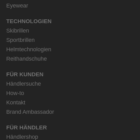
Eyewear
TECHNOLOGIEN
Skibrillen
Sportbrillen
Helmtechnologien
Reithandschuhe
FÜR KUNDEN
Händlersuche
How-to
Kontakt
Brand Ambassador
FÜR HÄNDLER
Händlershop