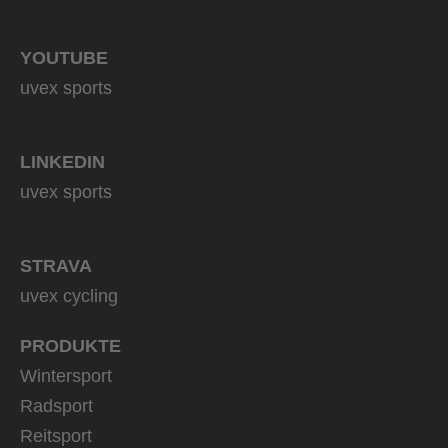
YOUTUBE
uvex sports
LINKEDIN
uvex sports
STRAVA
uvex cycling
PRODUKTE
Wintersport
Radsport
Reitsport