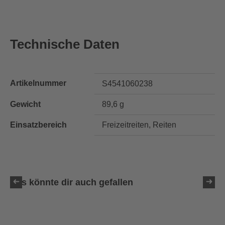
Technische Daten
Artikelnummer
S4541060238
Gewicht
89,6 g
Einsatzbereich
Freizeitreiten, Reiten
Das könnte dir auch gefallen