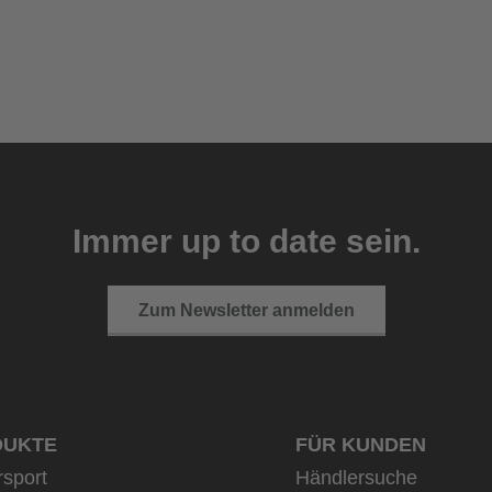
Immer up to date sein.
Zum Newsletter anmelden
DUKTE
FÜR KUNDEN
rsport
Händlersuche