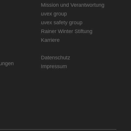
Mission und Verantwortung
uvex group
uvex safety group
Rainer Winter Stiftung
Karriere
Datenschutz
rungen
Impressum