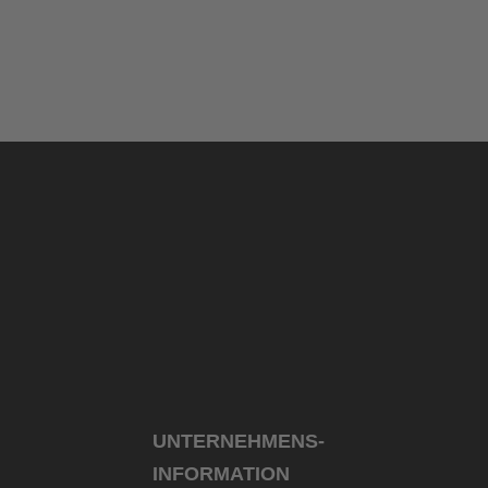
UNTERNEHMENS­
INFORMATION