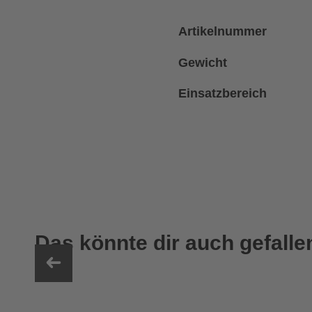
Artikelnummer
Gewicht
Einsatzbereich
Das könnte dir auch gefalle