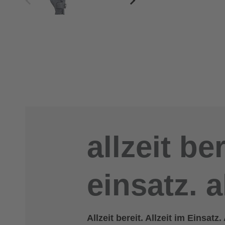
allzeit ber
einsatz. a
Allzeit bereit. Allzeit im Einsat