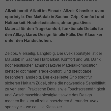
Allzeit bereit. Allzeit im Einsatz. Allzeit Klassiker. uvex
sportstyle: Der Maßstab in Sachen Grip, Komfort und
Haltbarkeit. Hochelastisches, atmungsaktives
Material für den Tragekomfort, funktionale Details für
den Alltag, klares Design für alle Fälle. Der Klassiker
unter den Handschuhen.
Zeitlos. Vielseitig. Langlebig. Der uvex sportstyle ist der
Maßstab in Sachen Haltbarkeit, Komfort und Stil. Dank
hochelastischer, atmungsaktiver Materialkomposition
bietet er optimalen Tragekomfort. Und bleibt dabei
besonders langlebig. Der exzellente Grip sorgt für
sicheren Halt am Zügel, ohne die notwendige Sensibilität
zu verlieren. Praktische Details wie Touchscreenfähigkeit
und Waschmaschinenfestigkeit sowie das Design
machen ihn zum allzeit einsetzbaren Allrounder. uvex
sportstyle – we call it a Klassiker.