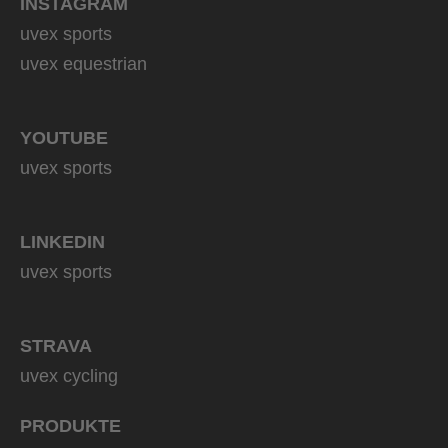
INSTAGRAM
uvex sports
uvex equestrian
YOUTUBE
uvex sports
LINKEDIN
uvex sports
STRAVA
uvex cycling
PRODUKTE