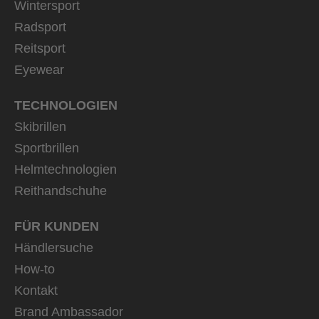
Wintersport
Radsport
Reitsport
Eyewear
TECHNOLOGIEN
Skibrillen
Sportbrillen
Helmtechnologien
Reithandschuhe
FÜR KUNDEN
Händlersuche
How-to
Kontakt
Brand Ambassador