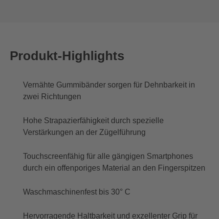
Produkt-Highlights
Vernähte Gummibänder sorgen für Dehnbarkeit in
zwei Richtungen
Hohe Strapazierfähigkeit durch spezielle
Verstärkungen an der Zügelführung
Touchscreenfähig für alle gängigen Smartphones
durch ein offenporiges Material an den Fingerspitzen
Waschmaschinenfest bis 30° C
Hervorragende Haltbarkeit und exzellenter Grip für