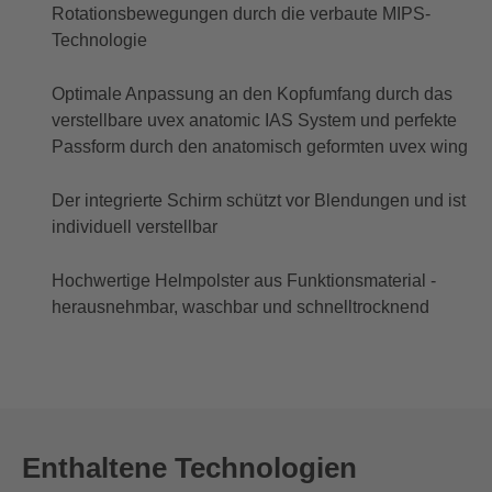
Rotationsbewegungen durch die verbaute MIPS-
Technologie
Optimale Anpassung an den Kopfumfang durch das
verstellbare uvex anatomic IAS System und perfekte
Passform durch den anatomisch geformten uvex wing
Der integrierte Schirm schützt vor Blendungen und ist
individuell verstellbar
Hochwertige Helmpolster aus Funktionsmaterial -
herausnehmbar, waschbar und schnelltrocknend
Enthaltene Technologien