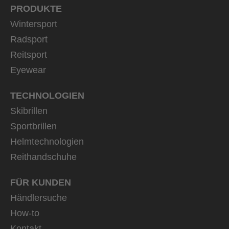
PRODUKTE
Wintersport
Radsport
Reitsport
Eyewear
TECHNOLOGIEN
Skibrillen
Sportbrillen
Helmtechnologien
Reithandschuhe
FÜR KUNDEN
Händlersuche
How-to
Kontakt