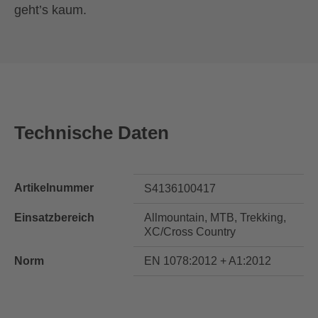
geht’s kaum.
Technische Daten
Artikelnummer
S4136100417
Einsatzbereich
Allmountain, MTB, Trekking,
XC/Cross Country
Norm
EN 1078:2012 + A1:2012