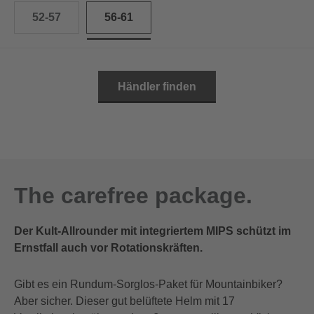
52-57
56-61
Händler finden
The carefree package.
Der Kult-Allrounder mit integriertem MIPS schützt im
Ernstfall auch vor Rotationskräften.
Gibt es ein Rundum-Sorglos-Paket für Mountainbiker?
Aber sicher. Dieser gut belüftete Helm mit 17