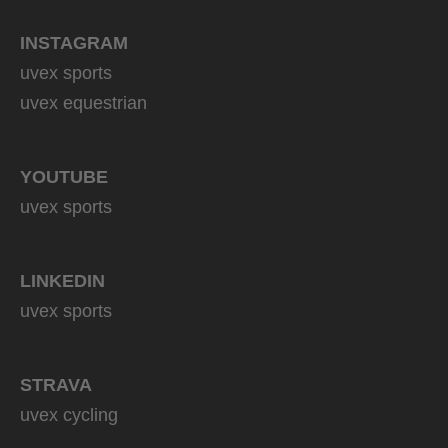
INSTAGRAM
uvex sports
uvex equestrian
YOUTUBE
uvex sports
LINKEDIN
uvex sports
STRAVA
uvex cycling