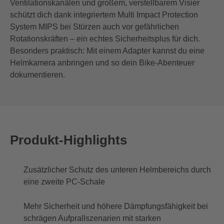
Ventilationskanälen und großem, verstellbarem Visier
schützt dich dank integriertem Multi Impact Protection
System MIPS bei Stürzen auch vor gefährlichen
Rotationskräften – ein echtes Sicherheitsplus für dich.
Besonders praktisch: Mit einem Adapter kannst du eine
Helmkamera anbringen und so dein Bike-Abenteuer
dokumentieren.
Produkt-Highlights
Zusätzlicher Schutz des unteren Helmbereichs durch
eine zweite PC-Schale
Mehr Sicherheit und höhere Dämpfungsfähigkeit bei
schrägen Aufprallszenarien mit starken