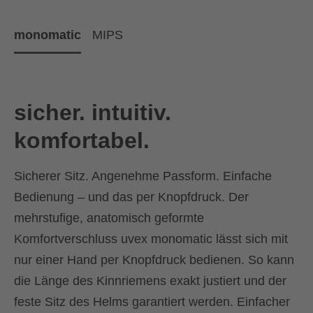
monomatic
MIPS
sicher. intuitiv.
komfortabel.
Sicherer Sitz. Angenehme Passform. Einfache
Bedienung – und das per Knopfdruck. Der
mehrstufige, anatomisch geformte
Komfortverschluss uvex monomatic lässt sich mit
nur einer Hand per Knopfdruck bedienen. So kann
die Länge des Kinnriemens exakt justiert und der
feste Sitz des Helms garantiert werden. Einfacher