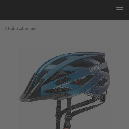
Fahrradhelme