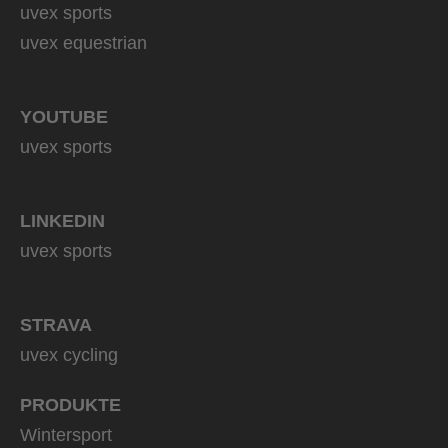
uvex sports
uvex equestrian
YOUTUBE
uvex sports
LINKEDIN
uvex sports
STRAVA
uvex cycling
PRODUKTE
Wintersport