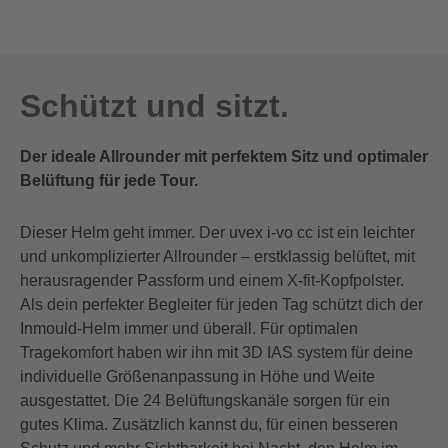
Schützt und sitzt.
Der ideale Allrounder mit perfektem Sitz und optimaler
Belüftung für jede Tour.
Dieser Helm geht immer. Der uvex i-vo cc ist ein leichter
und unkomplizierter Allrounder – erstklassig belüftet, mit
herausragender Passform und einem X-fit-Kopfpolster.
Als dein perfekter Begleiter für jeden Tag schützt dich der
Inmould-Helm immer und überall. Für optimalen
Tragekomfort haben wir ihn mit 3D IAS system für deine
individuelle Größenanpassung in Höhe und Weite
ausgestattet. Die 24 Belüftungskanäle sorgen für ein
gutes Klima. Zusätzlich kannst du, für einen besseren