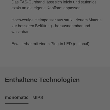
Das FAS-Gurtband lässt sich leicht und stufenlos
exakt an die eigene Kopfform anpassen
Hochwertige Helmpolster aus strukturiertem Material
zur besseren Belüftung - herausnehmbar und
waschbar
Erweiterbar mit einem Plug-in LED (optional)
Enthaltene Technologien
monomatic
MIPS