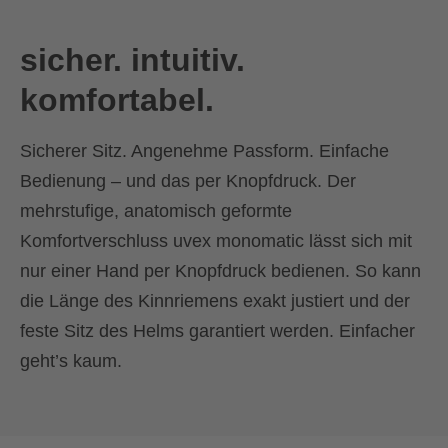
sicher. intuitiv.
komfortabel.
Sicherer Sitz. Angenehme Passform. Einfache
Bedienung – und das per Knopfdruck. Der
mehrstufige, anatomisch geformte
Komfortverschluss uvex monomatic lässt sich mit
nur einer Hand per Knopfdruck bedienen. So kann
die Länge des Kinnriemens exakt justiert und der
feste Sitz des Helms garantiert werden. Einfacher
geht’s kaum.