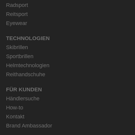
Radsport
Reitsport
Eyewear
TECHNOLOGIEN
Skibrillen
Sportbrillen
Helmtechnologien
Reithandschuhe
FÜR KUNDEN
Händlersuche
How-to
Kontakt
Brand Ambassador