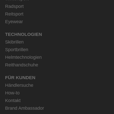
Radsport
Reitsport
Eyewear
TECHNOLOGIEN
Skibrillen
Sportbrillen
Helmtechnologien
Reithandschuhe
FÜR KUNDEN
Händlersuche
How-to
Kontakt
Brand Ambassador