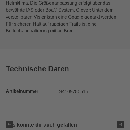
Helmklima. Die Größenanpassung erfolgt über das
bewährte IAS oder Boa® System. Clever: Unter dem
verstellbaren Visier kann eine Goggle geparkt werden.
Für sicheren Halt auf ruppigen Trails ist eine
Brillenbandhalterung mit an Bord.
Technische Daten
Artikelnummer
S4109780515
Das könnte dir auch gefallen