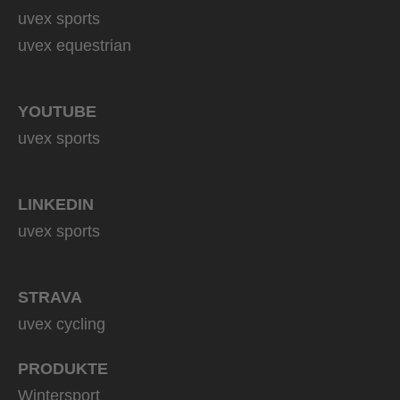
uvex sports
uvex equestrian
YOUTUBE
uvex sports
LINKEDIN
uvex sports
STRAVA
uvex cycling
PRODUKTE
Wintersport