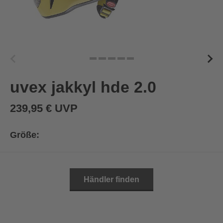
uvex jakkyl hde 2.0
239,95 € UVP
Größe:
Händler finden