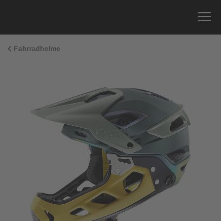
Fahrradhelme