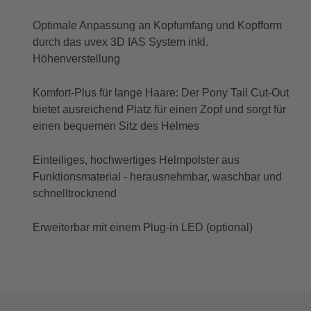
Optimale Anpassung an Kopfumfang und Kopfform
durch das uvex 3D IAS System inkl.
Höhenverstellung
Komfort-Plus für lange Haare: Der Pony Tail Cut-Out
bietet ausreichend Platz für einen Zopf und sorgt für
einen bequemen Sitz des Helmes
Einteiliges, hochwertiges Helmpolster aus
Funktionsmaterial - herausnehmbar, waschbar und
schnelltrocknend
Erweiterbar mit einem Plug-in LED (optional)