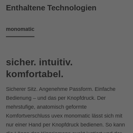
Enthaltene Technologien
monomatic
sicher. intuitiv.
komfortabel.
Sicherer Sitz. Angenehme Passform. Einfache
Bedienung – und das per Knopfdruck. Der
mehrstufige, anatomisch geformte
Komfortverschluss uvex monomatic lässt sich mit
nur einer Hand per Knopfdruck bedienen. So kann