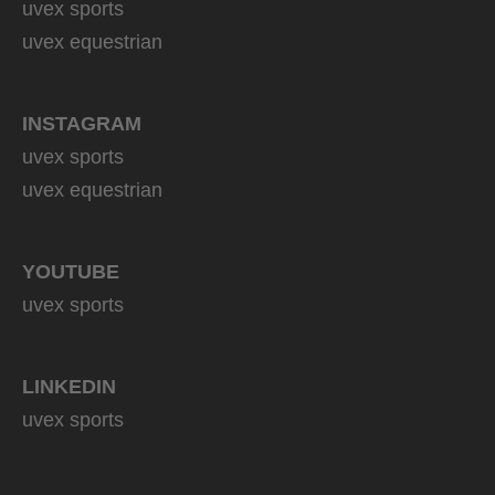
uvex sports
uvex equestrian
INSTAGRAM
uvex sports
uvex equestrian
YOUTUBE
uvex sports
LINKEDIN
uvex sports