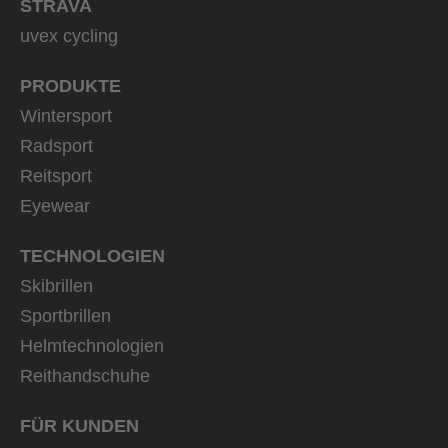
STRAVA
uvex cycling
PRODUKTE
Wintersport
Radsport
Reitsport
Eyewear
TECHNOLOGIEN
Skibrillen
Sportbrillen
Helmtechnologien
Reithandschuhe
FÜR KUNDEN