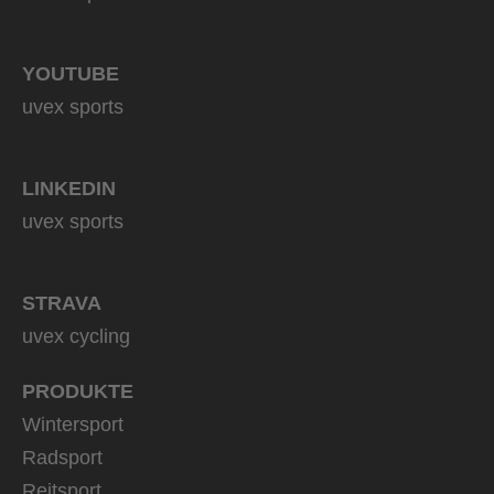
YOUTUBE
uvex sports
LINKEDIN
uvex sports
STRAVA
uvex cycling
PRODUKTE
Wintersport
Radsport
Reitsport