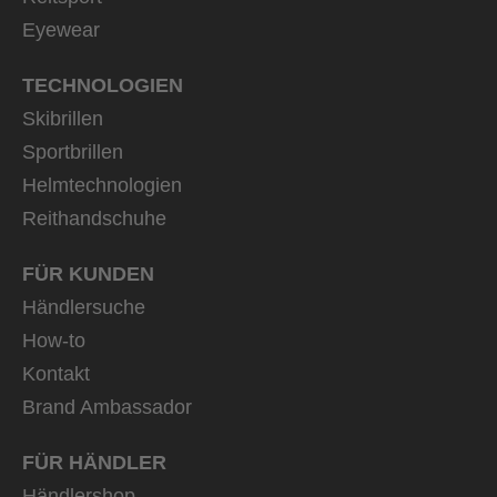
Eyewear
TECHNOLOGIEN
Skibrillen
Sportbrillen
Helmtechnologien
Reithandschuhe
FÜR KUNDEN
Händlersuche
How-to
Kontakt
Brand Ambassador
FÜR HÄNDLER
Händlershop