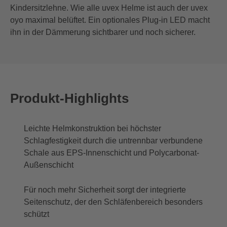
Kindersitzlehne. Wie alle uvex Helme ist auch der uvex
oyo maximal belüftet. Ein optionales Plug-in LED macht
ihn in der Dämmerung sichtbarer und noch sicherer.
Produkt-Highlights
Leichte Helmkonstruktion bei höchster
Schlagfestigkeit durch die untrennbar verbundene
Schale aus EPS-Innenschicht und Polycarbonat-
Außenschicht
Für noch mehr Sicherheit sorgt der integrierte
Seitenschutz, der den Schläfenbereich besonders
schützt