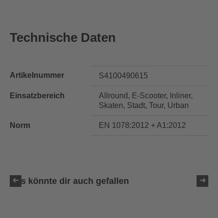
Technische Daten
Artikelnummer
S4100490615
Einsatzbereich
Allround, E-Scooter, Inliner,
Skaten, Stadt, Tour, Urban
Norm
EN 1078:2012 + A1:2012
Das könnte dir auch gefallen