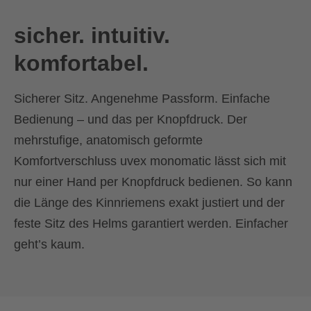
sicher. intuitiv.
komfortabel.
Sicherer Sitz. Angenehme Passform. Einfache
Bedienung – und das per Knopfdruck. Der
mehrstufige, anatomisch geformte
Komfortverschluss uvex monomatic lässt sich mit
nur einer Hand per Knopfdruck bedienen. So kann
die Länge des Kinnriemens exakt justiert und der
feste Sitz des Helms garantiert werden. Einfacher
geht’s kaum.