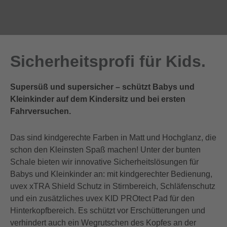
Sicherheitsprofi für Kids.
Supersüß und supersicher – schützt Babys und
Kleinkinder auf dem Kindersitz und bei ersten
Fahrversuchen.
Das sind kindgerechte Farben in Matt und Hochglanz, die
schon den Kleinsten Spaß machen! Unter der bunten
Schale bieten wir innovative Sicherheitslösungen für
Babys und Kleinkinder an: mit kindgerechter Bedienung,
uvex xTRA Shield Schutz in Stirnbereich, Schläfenschutz
und ein zusätzliches uvex KID PROtect Pad für den
Hinterkopfbereich. Es schützt vor Erschütterungen und
verhindert auch ein Wegrutschen des Kopfes an der