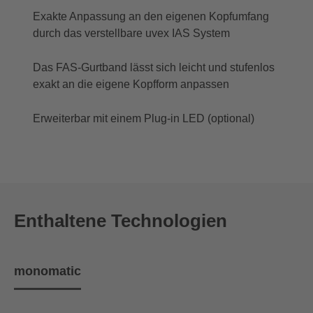
Exakte Anpassung an den eigenen Kopfumfang
durch das verstellbare uvex IAS System
Das FAS-Gurtband lässt sich leicht und stufenlos
exakt an die eigene Kopfform anpassen
Erweiterbar mit einem Plug-in LED (optional)
Enthaltene Technologien
monomatic