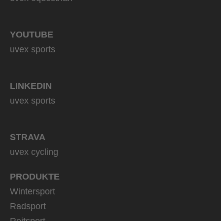
YOUTUBE
uvex sports
LINKEDIN
uvex sports
STRAVA
uvex cycling
PRODUKTE
Wintersport
Radsport
Reitsport