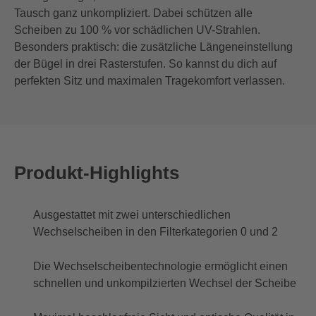
Tausch ganz unkompliziert. Dabei schützen alle
Scheiben zu 100 % vor schädlichen UV-Strahlen.
Besonders praktisch: die zusätzliche Längeneinstellung
der Bügel in drei Rasterstufen. So kannst du dich auf
perfekten Sitz und maximalen Tragekomfort verlassen.
Produkt-Highlights
Ausgestattet mit zwei unterschiedlichen
Wechselscheiben in den Filterkategorien 0 und 2
Die Wechselscheibentechnologie ermöglicht einen
schnellen und unkompilzierten Wechsel der Scheibe