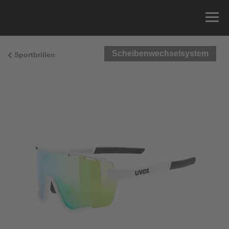
Scheibenwechselsystem
Sportbrillen