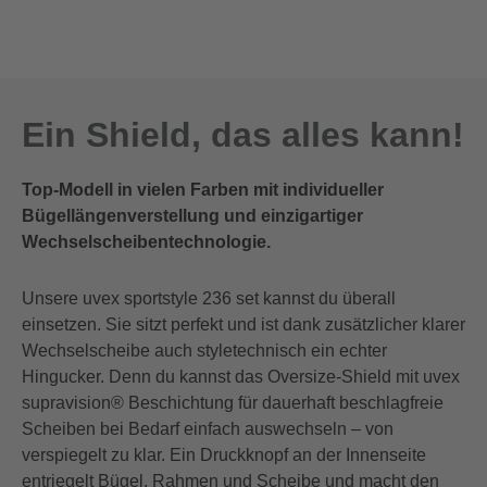
Ein Shield, das alles kann!
Top-Modell in vielen Farben mit individueller
Bügellängenverstellung und einzigartiger
Wechselscheibentechnologie.
Unsere uvex sportstyle 236 set kannst du überall
einsetzen. Sie sitzt perfekt und ist dank zusätzlicher klarer
Wechselscheibe auch styletechnisch ein echter
Hingucker. Denn du kannst das Oversize-Shield mit uvex
supravision® Beschichtung für dauerhaft beschlagfreie
Scheiben bei Bedarf einfach auswechseln – von
verspiegelt zu klar. Ein Druckknopf an der Innenseite
entriegelt Bügel, Rahmen und Scheibe und macht den