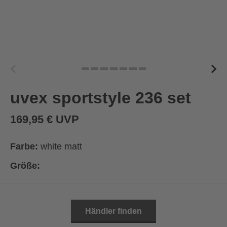
uvex sportstyle 236 set
169,95 € UVP
Farbe:
white matt
Größe:
Händler finden