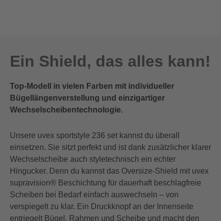
Ein Shield, das alles kann!
Top-Modell in vielen Farben mit individueller
Bügellängenverstellung und einzigartiger
Wechselscheibentechnologie.
Unsere uvex sportstyle 236 set kannst du überall
einsetzen. Sie sitzt perfekt und ist dank zusätzlicher klarer
Wechselscheibe auch styletechnisch ein echter
Hingucker. Denn du kannst das Oversize-Shield mit uvex
supravision® Beschichtung für dauerhaft beschlagfreie
Scheiben bei Bedarf einfach auswechseln – von
verspiegelt zu klar. Ein Druckknopf an der Innenseite
entriegelt Bügel, Rahmen und Scheibe und macht den