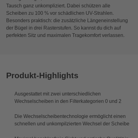
Tausch ganz unkompliziert. Dabei schützen alle
Scheiben zu 100 % vor schädlichen UV-Strahlen.
Besonders praktisch: die zusätzliche Längeneinstellung
der Bügel in drei Rasterstufen. So kannst du dich auf
perfekten Sitz und maximalen Tragekomfort verlassen.
Produkt-Highlights
Ausgestattet mit zwei unterschiedlichen
Wechselscheiben in den Filterkategorien 0 und 2
Die Wechselscheibentechnologie ermöglicht einen
schnellen und unkompilzierten Wechsel der Scheibe