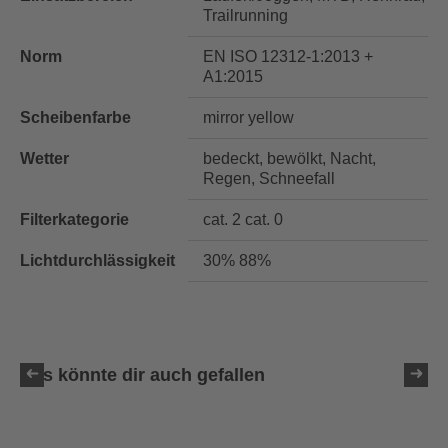
Trailrunning
Norm
EN ISO 12312-1:2013 +
A1:2015
Scheibenfarbe
mirror yellow
Wetter
bedeckt, bewölkt, Nacht,
Regen, Schneefall
Filterkategorie
cat. 2 cat. 0
Lichtdurchlässigkeit
30% 88%
Das könnte dir auch gefallen