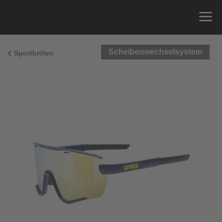
Scheibenwechselsystem
Sportbrillen