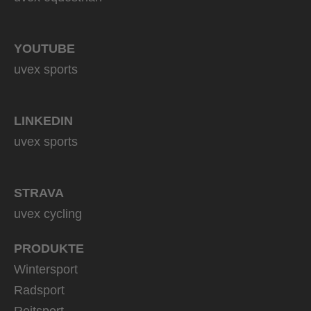
YOUTUBE
uvex sports
LINKEDIN
uvex sports
STRAVA
uvex cycling
PRODUKTE
Wintersport
Radsport
Reitsport