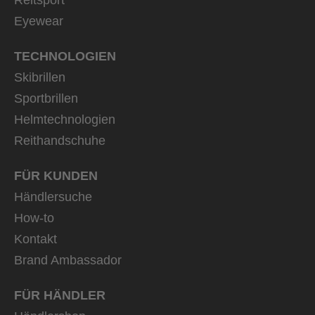
Eyewear
TECHNOLOGIEN
Skibrillen
Sportbrillen
Helmtechnologien
Reithandschuhe
FÜR KUNDEN
Händlersuche
How-to
Kontakt
Brand Ambassador
FÜR HÄNDLER