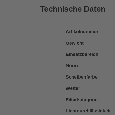
Technische Daten
Artikelnummer
Gewicht
Einsatzbereich
Norm
Scheibenfarbe
Wetter
Filterkategorie
Lichtdurchlässigkeit