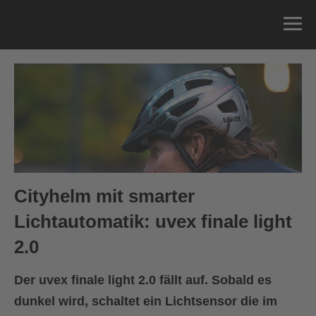
Cityhelm mit smarter
Lichtautomatik: uvex finale light
2.0
Der uvex finale light 2.0 fällt auf. Sobald es
dunkel wird, schaltet ein Lichtsensor die im