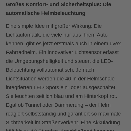
Großes Komfort- und Sicherheitsplus: Die
automatische Helmbeleuchtung
Eine simple Idee mit großer Wirkung: Die
Lichtautomatik, die viele nur aus ihrem Auto
kennen, gibt es jetzt erstmals auch in einem uvex
Fahrradhelm. Ein innovativer Lichtsensor erfasst
die Umgebungshelligkeit und steuert die LED-
Beleuchtung vollautomatisch. Je nach
Lichtsituation werden die 40 in der Helmschale
integrierten LED-Spots ein- oder ausgeschaltet.
Sie leuchten seitlich blau und am Hinterkopf rot.
Egal ob Tunnel oder Dämmerung – der Helm
reagiert selbstständig und garantiert so maximale
Sichtbarkeit im Straßenverkehr. Eine Akkuladung