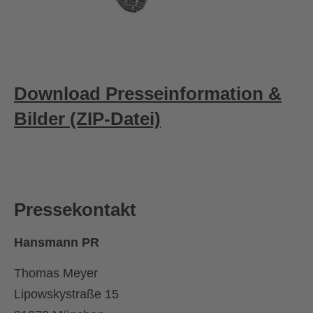
Download Presseinformation &
Bilder (ZIP-Datei)
Pressekontakt
Hansmann PR
Thomas Meyer
Lipowskystraße 15