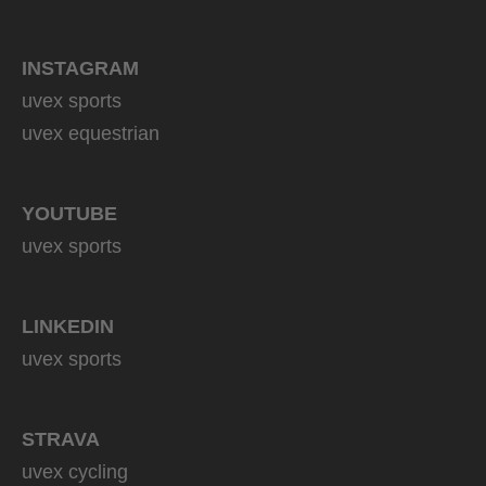
INSTAGRAM
uvex sports
uvex equestrian
YOUTUBE
uvex sports
LINKEDIN
uvex sports
STRAVA
uvex cycling