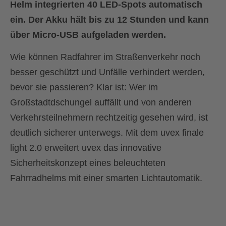
Helm integrierten 40 LED-Spots automatisch
ein. Der Akku hält bis zu 12 Stunden und kann
über Micro-USB aufgeladen werden.
Wie können Radfahrer im Straßenverkehr noch
besser geschützt und Unfälle verhindert werden,
bevor sie passieren? Klar ist: Wer im
Großstadtdschungel auffällt und von anderen
Verkehrsteilnehmern rechtzeitig gesehen wird, ist
deutlich sicherer unterwegs. Mit dem uvex finale
light 2.0 erweitert uvex das innovative
Sicherheitskonzept eines beleuchteten
Fahrradhelms mit einer smarten Lichtautomatik.