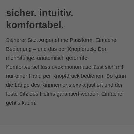
sicher. intuitiv.
komfortabel.
Sicherer Sitz. Angenehme Passform. Einfache
Bedienung – und das per Knopfdruck. Der
mehrstufige, anatomisch geformte
Komfortverschluss uvex monomatic lässt sich mit
nur einer Hand per Knopfdruck bedienen. So kann
die Länge des Kinnriemens exakt justiert und der
feste Sitz des Helms garantiert werden. Einfacher
geht’s kaum.