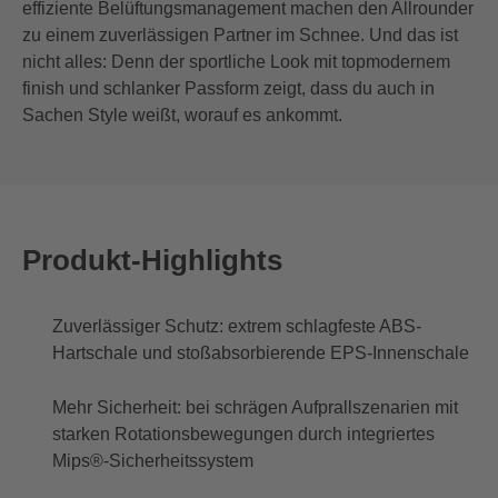
effiziente Belüftungsmanagement machen den Allrounder
zu einem zuverlässigen Partner im Schnee. Und das ist
nicht alles: Denn der sportliche Look mit topmodernem
finish und schlanker Passform zeigt, dass du auch in
Sachen Style weißt, worauf es ankommt.
Produkt-Highlights
Zuverlässiger Schutz: extrem schlagfeste ABS-
Hartschale und stoßabsorbierende EPS-Innenschale
Mehr Sicherheit: bei schrägen Aufprallszenarien mit
starken Rotationsbewegungen durch integriertes
Mips®-Sicherheitssystem