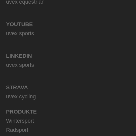
uvex equestrian
YOUTUBE
uvex sports
LINKEDIN
uvex sports
STRAVA
uvex cycling
PRODUKTE
Wintersport
Radsport