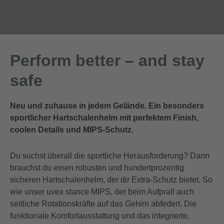
Perform better – and stay
safe
Neu und zuhause in jedem Gelände. Ein besonders
sportlicher Hartschalenhelm mit perfektem Finish,
coolen Details und MIPS-Schutz.
Du suchst überall die sportliche Herausforderung? Dann
brauchst du einen robusten und hundertprozentig
sicheren Hartschalenhelm, der dir Extra-Schutz bietet. So
wie unser uvex stance MIPS, der beim Aufprall auch
seitliche Rotationskräfte auf das Gehirn abfedert. Die
funktionale Komfortausstattung und das integrierte,