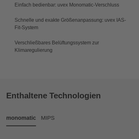
Einfach bedienbar: uvex Monomatic-Verschluss
Schnelle und exakte Größenanpassung: uvex IAS-
Fit-System
Verschließbares Belüftungssystem zur
Klimaregulierung
Enthaltene Technologien
monomatic
MIPS