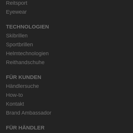
Reitsport
Eyewear
TECHNOLOGIEN
Skibrillen
Sportbrillen
Helmtechnologien
Reithandschuhe
FÜR KUNDEN
Händlersuche
How-to
Kontakt
Brand Ambassador
FÜR HÄNDLER