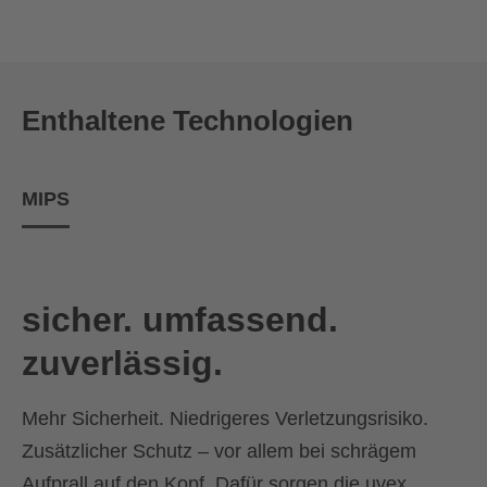
Enthaltene Technologien
MIPS
sicher. umfassend.
zuverlässig.
Mehr Sicherheit. Niedrigeres Verletzungsrisiko.
Zusätzlicher Schutz – vor allem bei schrägem
Aufprall auf den Kopf. Dafür sorgen die uvex