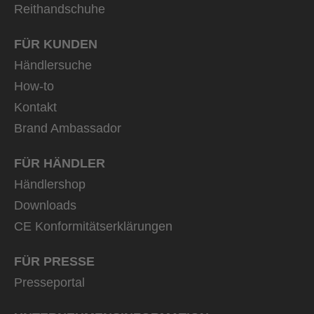
Reithandschuhe
FÜR KUNDEN
Händlersuche
How-to
Kontakt
Brand Ambassador
FÜR HÄNDLER
Händlershop
Downloads
CE Konformitätserklärungen
FÜR PRESSE
Presseportal