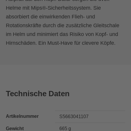
Helme mit Mips®-Sicherheitssystem. Sie
absorbiert die einwirkenden Flieh- und
Rotationskräfte durch die zusätzliche Gleitschale
im Helm und minimiert das Risiko von Kopf- und
Hirnschäden. Ein Must-Have für clevere Köpfe.
Technische Daten
Artikelnummer
S5663041107
Gewicht
665 g