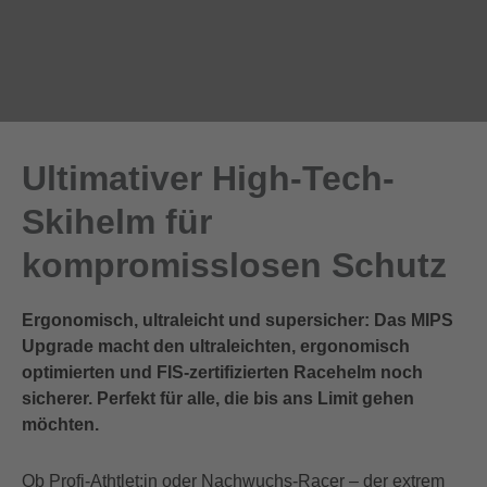
Ultimativer High-Tech-
Skihelm für
kompromisslosen Schutz
Ergonomisch, ultraleicht und supersicher: Das MIPS
Upgrade macht den ultraleichten, ergonomisch
optimierten und FIS-zertifizierten Racehelm noch
sicherer. Perfekt für alle, die bis ans Limit gehen
möchten.
Ob Profi-Athtlet:in oder Nachwuchs-Racer – der extrem