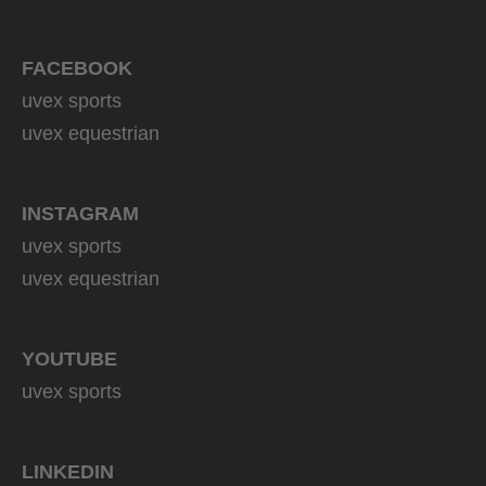
FACEBOOK
uvex sports
uvex equestrian
INSTAGRAM
uvex sports
uvex equestrian
YOUTUBE
uvex sports
LINKEDIN