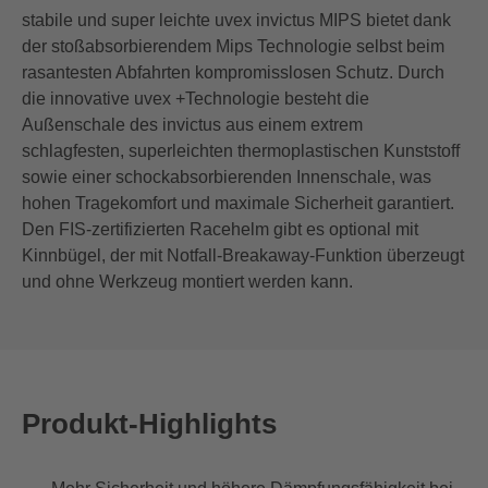
stabile und super leichte uvex invictus MIPS bietet dank
der stoßabsorbierendem Mips Technologie selbst beim
rasantesten Abfahrten kompromisslosen Schutz. Durch
die innovative uvex +Technologie besteht die
Außenschale des invictus aus einem extrem
schlagfesten, superleichten thermoplastischen Kunststoff
sowie einer schockabsorbierenden Innenschale, was
hohen Tragekomfort und maximale Sicherheit garantiert.
Den FIS-zertifizierten Racehelm gibt es optional mit
Kinnbügel, der mit Notfall-Breakaway-Funktion überzeugt
und ohne Werkzeug montiert werden kann.
Produkt-Highlights