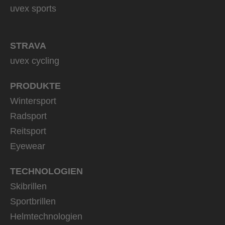
uvex sports
STRAVA
uvex cycling
PRODUKTE
Wintersport
Radsport
Reitsport
Eyewear
TECHNOLOGIEN
Skibrillen
Sportbrillen
Helmtechnologien