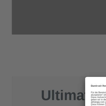
Ultimativ