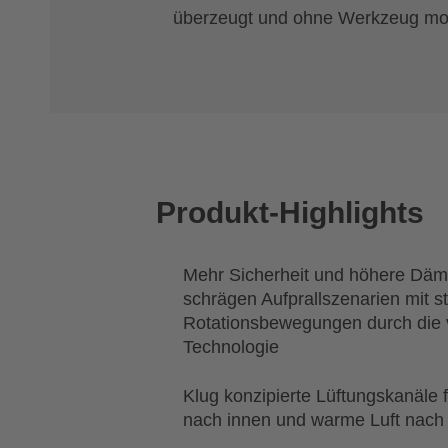
überzeugt und ohne Werkzeug mon
Produkt-Highlights
Mehr Sicherheit und höhere Dämp
schrägen Aufprallszenarien mit s
Rotationsbewegungen durch die 
Technologie
Klug konzipierte Lüftungskanäle f
nach innen und warme Luft nach