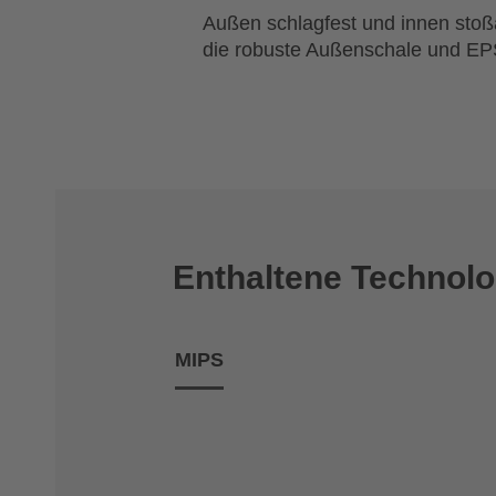
Außen schlagfest und innen stoß
die robuste Außenschale und EP
Enthaltene Technolo
MIPS