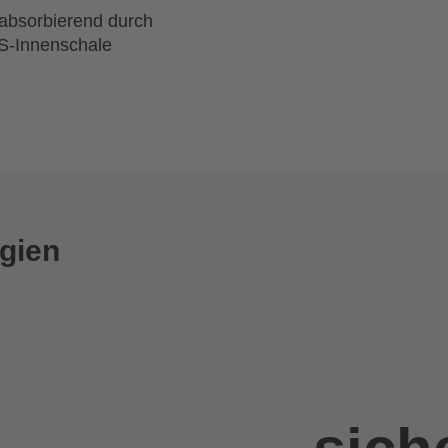
absorbierend durch
S-Innenschale
gien